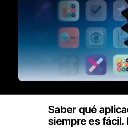
Saber qué aplica
siempre es fácil.