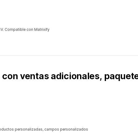
V. Compatible con Matrixify
 con ventas adicionales, paquete
productos personalizadas, campos personalizados