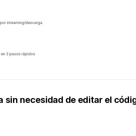
 por streaming/descarga.
 en 3 pasos rápidos
a sin necesidad de editar el códi