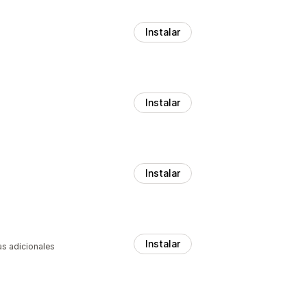
Instalar
Instalar
Instalar
Instalar
as adicionales