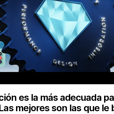
ción es la más adecuada pa
 Las mejores son las que le 