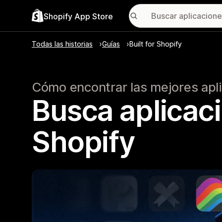
Shopify App Store
Todas las historias
Guías
Built for Shopify
Cómo encontrar las mejores apl
Busca aplicaci
Shopify