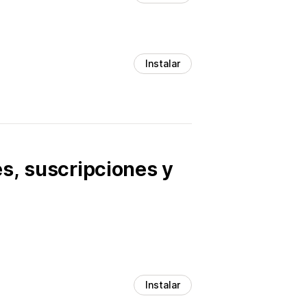
Instalar
s, suscripciones y
Instalar