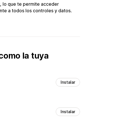
, lo que te permite acceder
nte a todos los controles y datos.
como la tuya
Instalar
Instalar