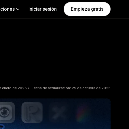
aciones
Iniciar sesión
Empieza gratis
e enero de 2025
Fecha de actualización: 29 de octubre de 2025