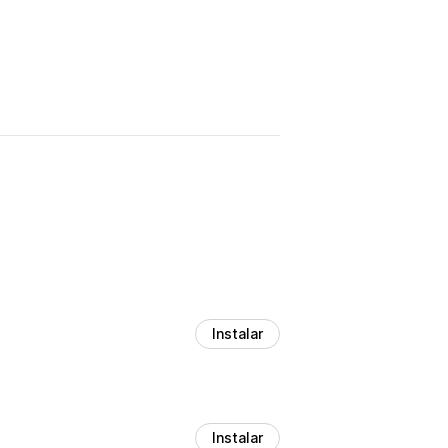
Instalar
Instalar