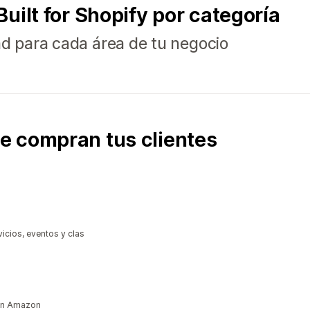
uilt for Shopify por categoría
ad para cada área de tu negocio
e compran tus clientes
vicios, eventos y clas
ión Amazon