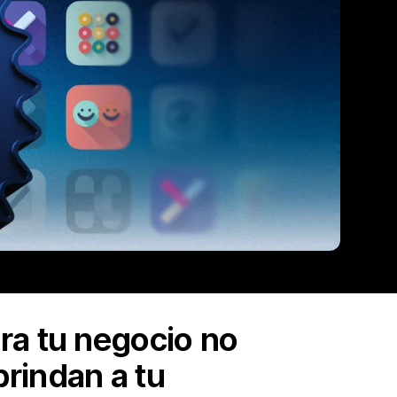
ra tu negocio no
brindan a tu