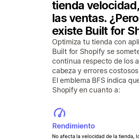
tienda velocidad,
las ventas. ¿Per
existe Built for 
Optimiza tu tienda con apl
Built for Shopify se somet
continua respecto de los a
cabeza y errores costosos
El emblema BFS indica que
Shopify en cuanto a:
Rendimiento
No afecta la velocidad de la tienda, 