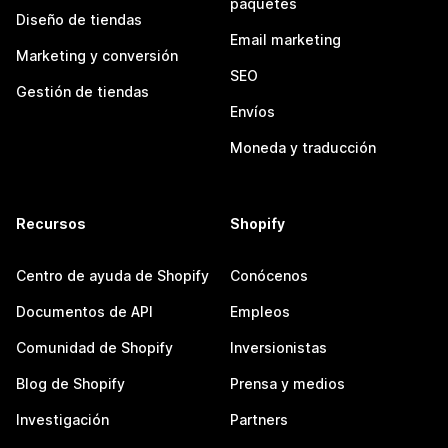
paquetes
Diseño de tiendas
Email marketing
Marketing y conversión
SEO
Gestión de tiendas
Envíos
Moneda y traducción
Recursos
Shopify
Centro de ayuda de Shopify
Conócenos
Documentos de API
Empleos
Comunidad de Shopify
Inversionistas
Blog de Shopify
Prensa y medios
Investigación
Partners