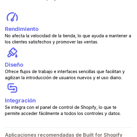
Rendimiento
No afecta la velocidad de la tienda, lo que ayuda a mantener a
los clientes satisfechos y promover las ventas.
Diseño
Ofrece flujos de trabajo e interfaces sencillas que facilitan y
agilizan la introducción de usuarios nuevos y el uso diario.
Integración
Se integra con el panel de control de Shopify, lo que te
permite acceder fácilmente a todos los controles y datos.
Aplicaciones recomendadas de Built for Shopify