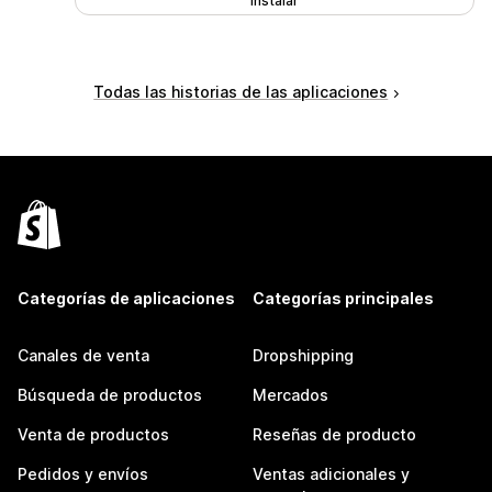
Instalar
Todas las historias de las aplicaciones
Categorías de aplicaciones
Categorías principales
Canales de venta
Dropshipping
Búsqueda de productos
Mercados
Venta de productos
Reseñas de producto
Pedidos y envíos
Ventas adicionales y