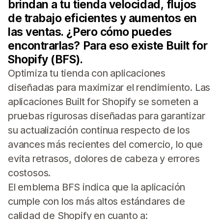
brindan a tu tienda velocidad, flujos
de trabajo eficientes y aumentos en
las ventas. ¿Pero cómo puedes
encontrarlas? Para eso existe Built for
Shopify (BFS).
Optimiza tu tienda con aplicaciones
diseñadas para maximizar el rendimiento. Las
aplicaciones Built for Shopify se someten a
pruebas rigurosas diseñadas para garantizar
su actualización continua respecto de los
avances más recientes del comercio, lo que
evita retrasos, dolores de cabeza y errores
costosos.
El emblema BFS indica que la aplicación
cumple con los más altos estándares de
calidad de Shopify en cuanto a: