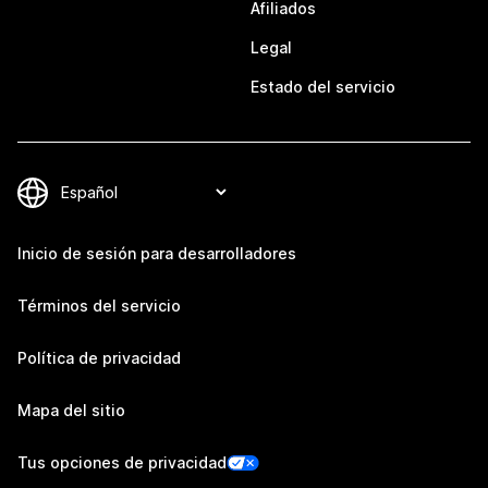
Afiliados
Legal
Estado del servicio
Inicio de sesión para desarrolladores
Términos del servicio
Política de privacidad
Mapa del sitio
Tus opciones de privacidad