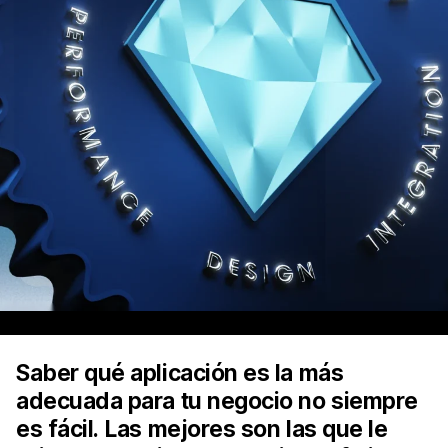
Saber qué aplicación es la más
adecuada para tu negocio no siempre
es fácil. Las mejores son las que le