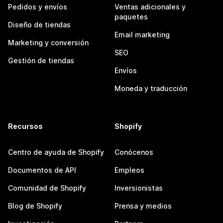
Pedidos y envíos
Ventas adicionales y
paquetes
Diseño de tiendas
Email marketing
Marketing y conversión
SEO
Gestión de tiendas
Envíos
Moneda y traducción
Recursos
Shopify
Centro de ayuda de Shopify
Conócenos
Documentos de API
Empleos
Comunidad de Shopify
Inversionistas
Blog de Shopify
Prensa y medios