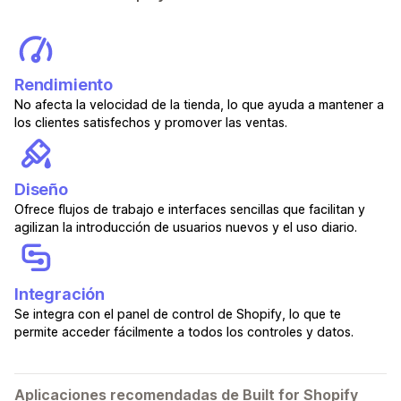
Rendimiento
No afecta la velocidad de la tienda, lo que ayuda a mantener a
los clientes satisfechos y promover las ventas.
Diseño
Ofrece flujos de trabajo e interfaces sencillas que facilitan y
agilizan la introducción de usuarios nuevos y el uso diario.
Integración
Se integra con el panel de control de Shopify, lo que te
permite acceder fácilmente a todos los controles y datos.
Aplicaciones recomendadas de Built for Shopify