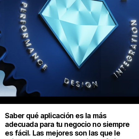
Saber qué aplicación es la más
adecuada para tu negocio no siempre
es fácil. Las mejores son las que le