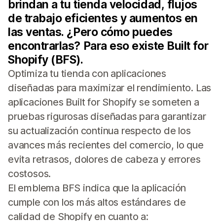
brindan a tu tienda velocidad, flujos
de trabajo eficientes y aumentos en
las ventas. ¿Pero cómo puedes
encontrarlas? Para eso existe Built for
Shopify (BFS).
Optimiza tu tienda con aplicaciones
diseñadas para maximizar el rendimiento. Las
aplicaciones Built for Shopify se someten a
pruebas rigurosas diseñadas para garantizar
su actualización continua respecto de los
avances más recientes del comercio, lo que
evita retrasos, dolores de cabeza y errores
costosos.
El emblema BFS indica que la aplicación
cumple con los más altos estándares de
calidad de Shopify en cuanto a: