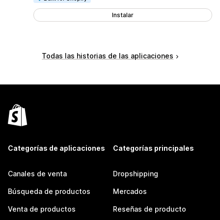
Instalar
Todas las historias de las aplicaciones
Categorías de aplicaciones
Categorías principales
Canales de venta
Dropshipping
Búsqueda de productos
Mercados
Venta de productos
Reseñas de producto