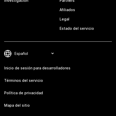
Investigación
Partners
Afiliados
Legal
Estado del servicio
Inicio de sesión para desarrolladores
Términos del servicio
Política de privacidad
Mapa del sitio