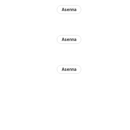
Asenna
Asenna
Asenna