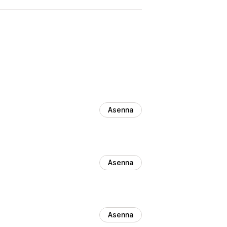
Asenna
Asenna
Asenna