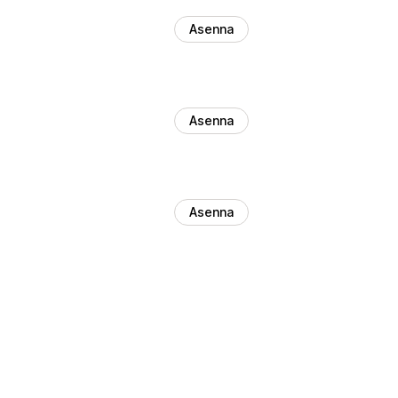
Asenna
Asenna
Asenna