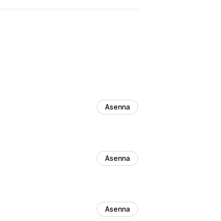
Asenna
Asenna
Asenna