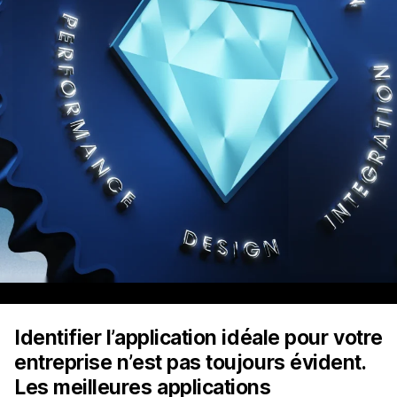
Identifier l’application idéale pour votre
entreprise n’est pas toujours évident.
Les meilleures applications