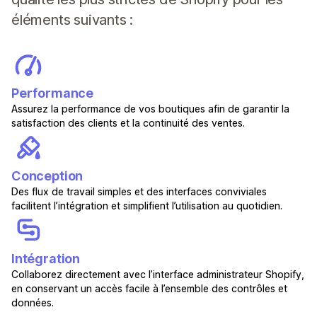
éléments suivants :
Performance
Assurez la performance de vos boutiques afin de garantir la
satisfaction des clients et la continuité des ventes.
Conception
Des flux de travail simples et des interfaces conviviales
facilitent l’intégration et simplifient l’utilisation au quotidien.
Intégration
Collaborez directement avec l’interface administrateur Shopify,
en conservant un accès facile à l’ensemble des contrôles et
données.