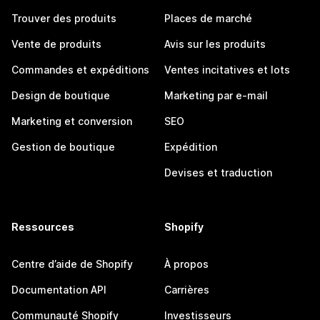
Trouver des produits
Places de marché
Vente de produits
Avis sur les produits
Commandes et expéditions
Ventes incitatives et lots
Design de boutique
Marketing par e-mail
Marketing et conversion
SEO
Gestion de boutique
Expédition
Devises et traduction
Ressources
Shopify
Centre d’aide de Shopify
À propos
Documentation API
Carrières
Communauté Shopify
Investisseurs