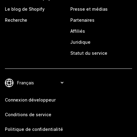
Le blog de Shopify
Presse et médias
Recherche
Partenaires
Affiliés
Juridique
Statut du service
Connexion développeur
Conditions de service
Politique de confidentialité