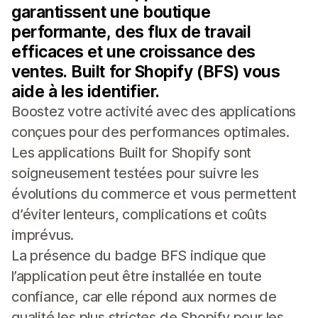
garantissent une boutique
performante, des flux de travail
efficaces et une croissance des
ventes. Built for Shopify (BFS) vous
aide à les identifier.
Boostez votre activité avec des applications
conçues pour des performances optimales.
Les applications Built for Shopify sont
soigneusement testées pour suivre les
évolutions du commerce et vous permettent
d’éviter lenteurs, complications et coûts
imprévus.
La présence du badge BFS indique que
l’application peut être installée en toute
confiance, car elle répond aux normes de
qualité les plus strictes de Shopify pour les