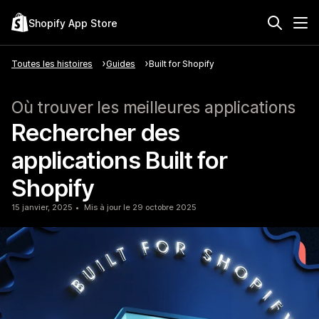
Shopify App Store
Toutes les histoires
Guides
Built for Shopify
Où trouver les meilleures applications
Rechercher des
applications Built for
Shopify
15 janvier, 2025
Mis à jour le 29 octobre 2025