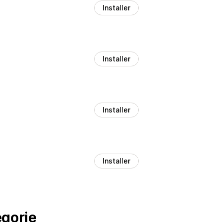
Installer
Installer
Installer
Installer
égorie