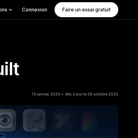
ions
Connexion
Faire un essai gratuit
ilt
15 janvier, 2025
Mis à jour le 29 octobre 2025