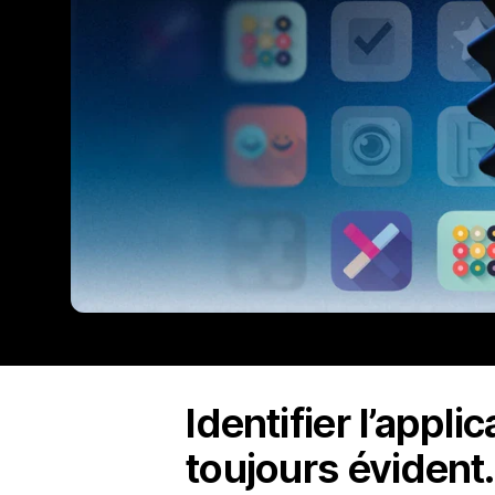
Identifier l’appli
toujours évident.