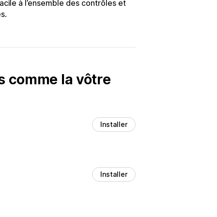
acile à l’ensemble des contrôles et
s.
es comme la vôtre
Installer
Installer