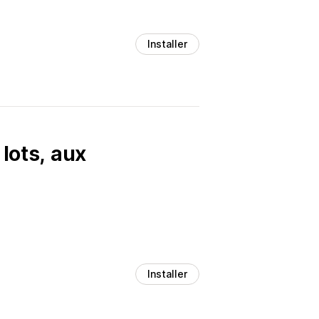
Installer
lots, aux
Installer