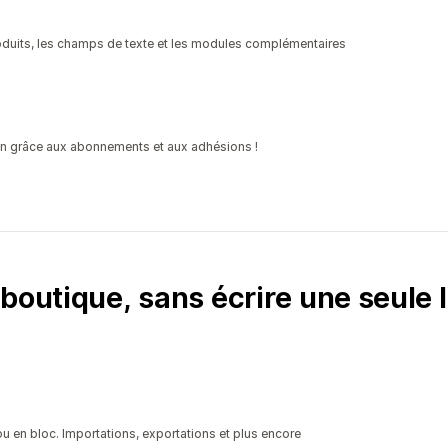
roduits, les champs de texte et les modules complémentaires
on grâce aux abonnements et aux adhésions !
boutique, sans écrire une seule 
 en bloc. Importations, exportations et plus encore