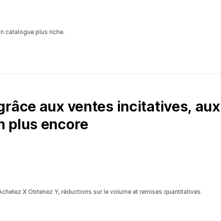
 catalogue plus riche.
râce aux ventes incitatives, aux 
n plus encore
Achetez X Obtenez Y, réductions sur le volume et remises quantitatives