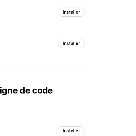
Installer
Installer
ligne de code
Installer