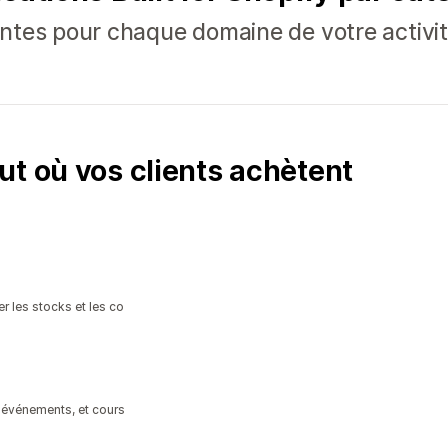
ntes pour chaque domaine de votre activi
ut où vos clients achètent
r les stocks et les co
 événements, et cours