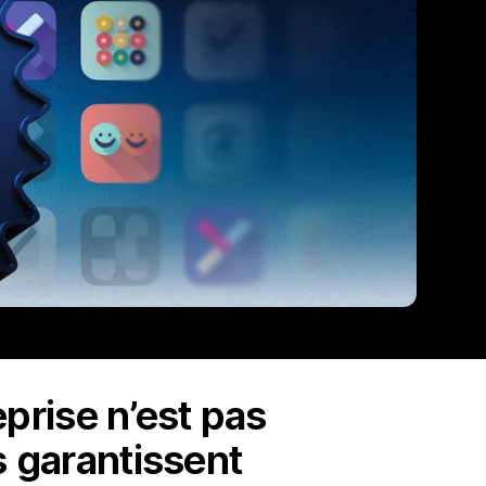
eprise n’est pas
s garantissent