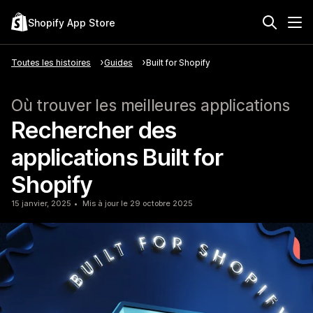
Shopify App Store
Toutes les histoires
Guides
Built for Shopify
Où trouver les meilleures applications
Rechercher des
applications Built for
Shopify
15 janvier, 2025
Mis à jour le 29 octobre 2025