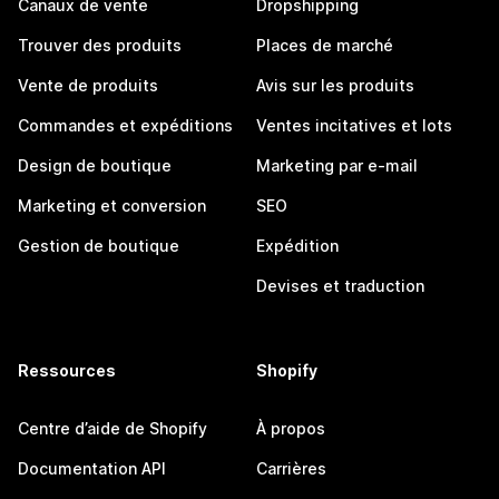
Canaux de vente
Dropshipping
Trouver des produits
Places de marché
Vente de produits
Avis sur les produits
Commandes et expéditions
Ventes incitatives et lots
Design de boutique
Marketing par e-mail
Marketing et conversion
SEO
Gestion de boutique
Expédition
Devises et traduction
Ressources
Shopify
Centre d’aide de Shopify
À propos
Documentation API
Carrières