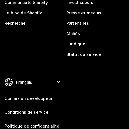
Communauté Shopify
Investisseurs
Le blog de Shopify
Presse et médias
Recherche
Partenaires
Affiliés
Juridique
Statut du service
Connexion développeur
Conditions de service
Politique de confidentialité