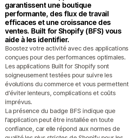
garantissent une boutique
performante, des flux de travail
efficaces et une croissance des
ventes. Built for Shopify (BFS) vous
aide à les identifier.
Boostez votre activité avec des applications
conçues pour des performances optimales.
Les applications Built for Shopify sont
soigneusement testées pour suivre les
évolutions du commerce et vous permettent
d’éviter lenteurs, complications et coûts
imprévus.
La présence du badge BFS indique que
l’application peut être installée en toute
confiance, car elle répond aux normes de
qualité les plus strictes de Shopify pour les