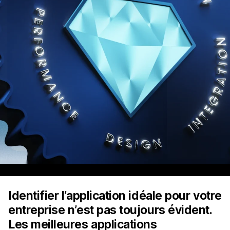
Identifier l’application idéale pour votre
entreprise n’est pas toujours évident.
Les meilleures applications