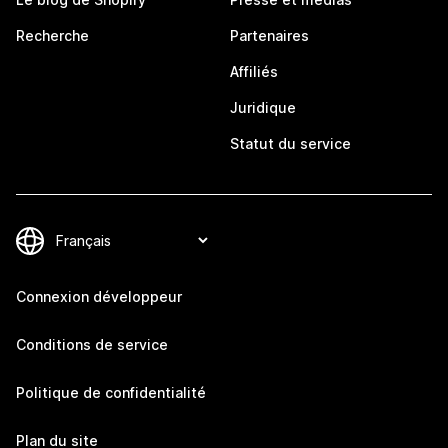
Recherche
Partenaires
Affiliés
Juridique
Statut du service
Connexion développeur
Conditions de service
Politique de confidentialité
Plan du site