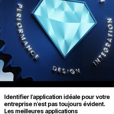
Identifier l’application idéale pour votre
entreprise n’est pas toujours évident.
Les meilleures applications