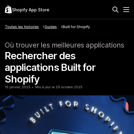
Shopify App Store
Toutes les histoires
Guides
Built for Shopify
Où trouver les meilleures applications
Rechercher des
applications Built for
Shopify
15 janvier, 2025
Mis à jour le 29 octobre 2025