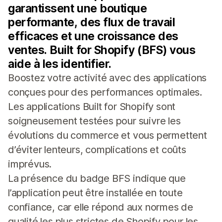
garantissent une boutique
performante, des flux de travail
efficaces et une croissance des
ventes. Built for Shopify (BFS) vous
aide à les identifier.
Boostez votre activité avec des applications
conçues pour des performances optimales.
Les applications Built for Shopify sont
soigneusement testées pour suivre les
évolutions du commerce et vous permettent
d’éviter lenteurs, complications et coûts
imprévus.
La présence du badge BFS indique que
l’application peut être installée en toute
confiance, car elle répond aux normes de
qualité les plus strictes de Shopify pour les