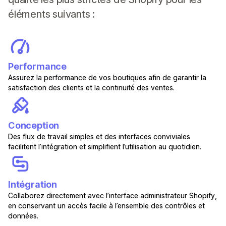
éléments suivants :
Performance
Assurez la performance de vos boutiques afin de garantir la
satisfaction des clients et la continuité des ventes.
Conception
Des flux de travail simples et des interfaces conviviales
facilitent l’intégration et simplifient l’utilisation au quotidien.
Intégration
Collaborez directement avec l’interface administrateur Shopify,
en conservant un accès facile à l’ensemble des contrôles et
données.