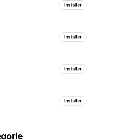
Installer
Installer
Installer
Installer
égorie