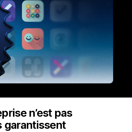
eprise n’est pas
s garantissent