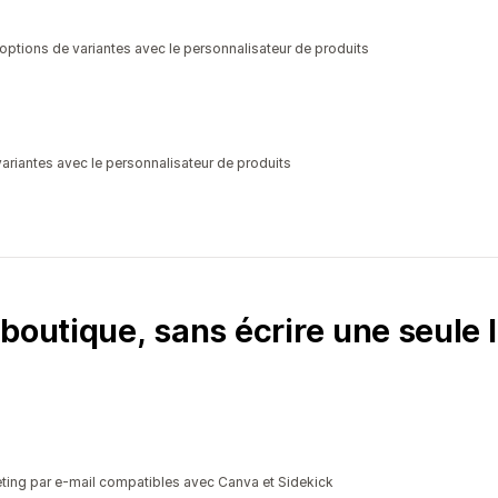
options de variantes avec le personnalisateur de produits
ariantes avec le personnalisateur de produits
boutique, sans écrire une seule 
ting par e-mail compatibles avec Canva et Sidekick