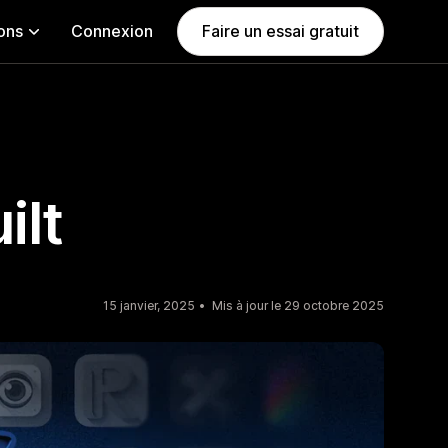
ions
Connexion
Faire un essai gratuit
ilt
15 janvier, 2025
Mis à jour le 29 octobre 2025