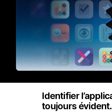
Identifier l’appli
toujours évident.