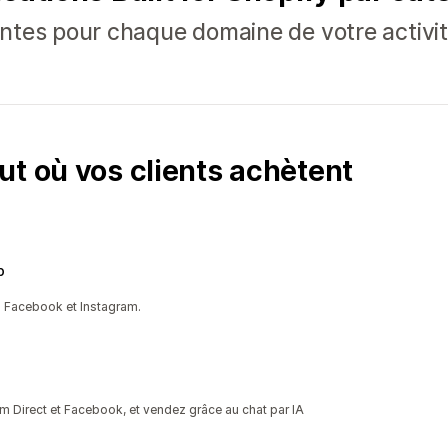
ntes pour chaque domaine de votre activi
ut où vos clients achètent
p
 Facebook et Instagram.
m Direct et Facebook, et vendez grâce au chat par IA