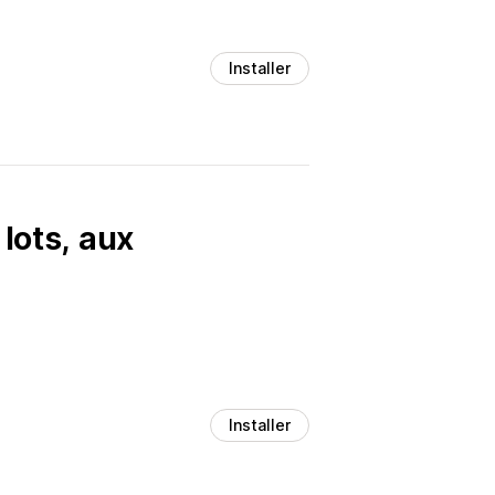
Installer
lots, aux
Installer