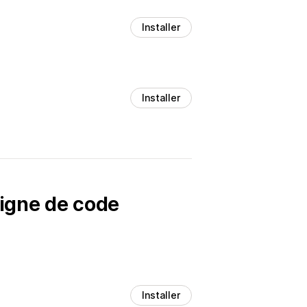
Installer
Installer
ligne de code
Installer