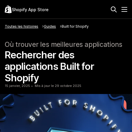
Shopify App Store
Toutes les histoires
Guides
Built for Shopify
Où trouver les meilleures applications
Rechercher des
applications Built for
Shopify
15 janvier, 2025
Mis à jour le 29 octobre 2025