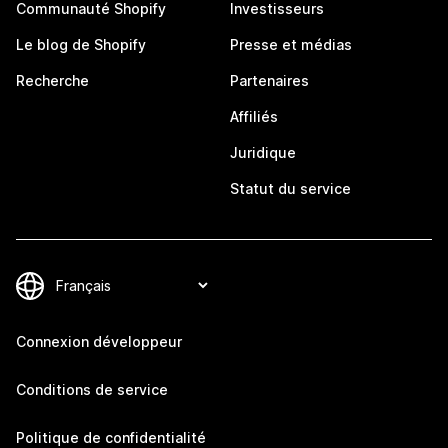
Communauté Shopify
Investisseurs
Le blog de Shopify
Presse et médias
Recherche
Partenaires
Affiliés
Juridique
Statut du service
Connexion développeur
Conditions de service
Politique de confidentialité