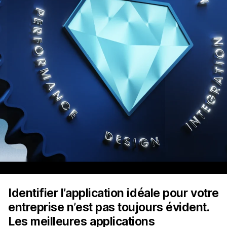
Identifier l’application idéale pour votre
entreprise n’est pas toujours évident.
Les meilleures applications