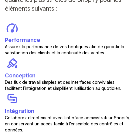
éléments suivants :
Performance
Assurez la performance de vos boutiques afin de garantir la
satisfaction des clients et la continuité des ventes.
Conception
Des flux de travail simples et des interfaces conviviales
facilitent l’intégration et simplifient l’utilisation au quotidien.
Intégration
Collaborez directement avec l’interface administrateur Shopify,
en conservant un accès facile à l’ensemble des contrôles et
données.