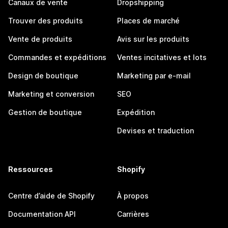
Canaux de vente
Dropshipping
Trouver des produits
Places de marché
Vente de produits
Avis sur les produits
Commandes et expéditions
Ventes incitatives et lots
Design de boutique
Marketing par e-mail
Marketing et conversion
SEO
Gestion de boutique
Expédition
Devises et traduction
Ressources
Shopify
Centre d’aide de Shopify
À propos
Documentation API
Carrières