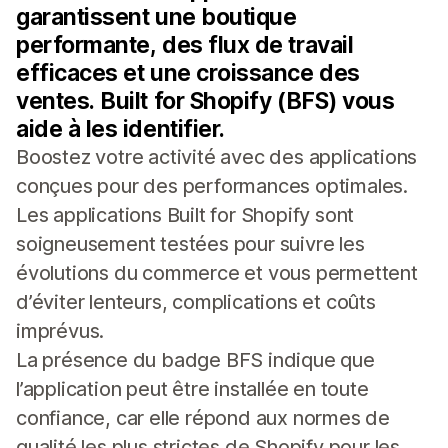
garantissent une boutique
performante, des flux de travail
efficaces et une croissance des
ventes. Built for Shopify (BFS) vous
aide à les identifier.
Boostez votre activité avec des applications
conçues pour des performances optimales.
Les applications Built for Shopify sont
soigneusement testées pour suivre les
évolutions du commerce et vous permettent
d’éviter lenteurs, complications et coûts
imprévus.
La présence du badge BFS indique que
l’application peut être installée en toute
confiance, car elle répond aux normes de
qualité les plus strictes de Shopify pour les