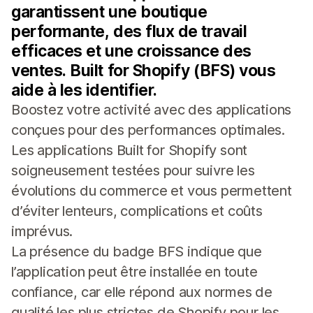
garantissent une boutique
performante, des flux de travail
efficaces et une croissance des
ventes. Built for Shopify (BFS) vous
aide à les identifier.
Boostez votre activité avec des applications
conçues pour des performances optimales.
Les applications Built for Shopify sont
soigneusement testées pour suivre les
évolutions du commerce et vous permettent
d’éviter lenteurs, complications et coûts
imprévus.
La présence du badge BFS indique que
l’application peut être installée en toute
confiance, car elle répond aux normes de
qualité les plus strictes de Shopify pour les