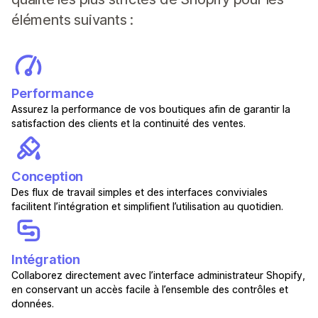
éléments suivants :
Performance
Assurez la performance de vos boutiques afin de garantir la
satisfaction des clients et la continuité des ventes.
Conception
Des flux de travail simples et des interfaces conviviales
facilitent l’intégration et simplifient l’utilisation au quotidien.
Intégration
Collaborez directement avec l’interface administrateur Shopify,
en conservant un accès facile à l’ensemble des contrôles et
données.