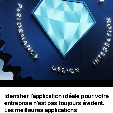
Identifier l’application idéale pour votre
entreprise n’est pas toujours évident.
Les meilleures applications