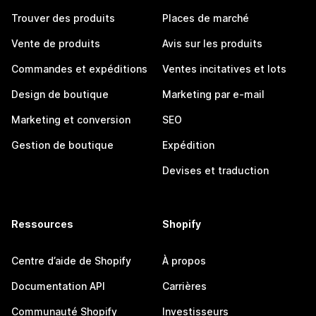
Trouver des produits
Places de marché
Vente de produits
Avis sur les produits
Commandes et expéditions
Ventes incitatives et lots
Design de boutique
Marketing par e-mail
Marketing et conversion
SEO
Gestion de boutique
Expédition
Devises et traduction
Ressources
Shopify
Centre d’aide de Shopify
À propos
Documentation API
Carrières
Communauté Shopify
Investisseurs