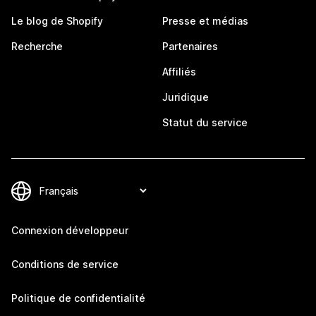
Le blog de Shopify
Presse et médias
Recherche
Partenaires
Affiliés
Juridique
Statut du service
Connexion développeur
Conditions de service
Politique de confidentialité