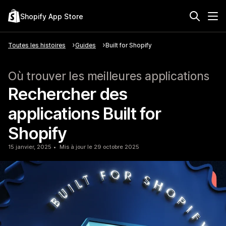
Shopify App Store
Toutes les histoires
Guides
Built for Shopify
Où trouver les meilleures applications
Rechercher des
applications Built for
Shopify
15 janvier, 2025
Mis à jour le 29 octobre 2025