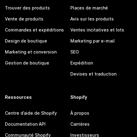
Trouver des produits
Places de marché
Vente de produits
Avis sur les produits
Commandes et expéditions
Ventes incitatives et lots
Design de boutique
Marketing par e-mail
Marketing et conversion
SEO
Gestion de boutique
Expédition
Devises et traduction
Ressources
Shopify
Centre d’aide de Shopify
À propos
Documentation API
Carrières
Communauté Shopify
Investisseurs