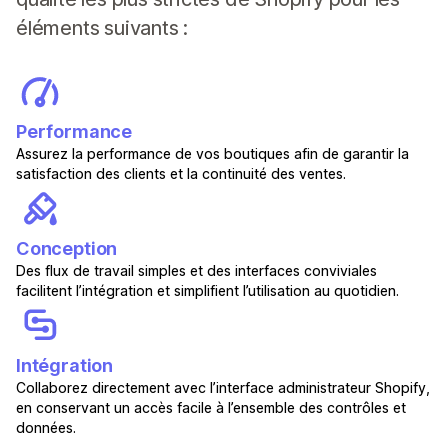
éléments suivants :
Performance
Assurez la performance de vos boutiques afin de garantir la
satisfaction des clients et la continuité des ventes.
Conception
Des flux de travail simples et des interfaces conviviales
facilitent l’intégration et simplifient l’utilisation au quotidien.
Intégration
Collaborez directement avec l’interface administrateur Shopify,
en conservant un accès facile à l’ensemble des contrôles et
données.