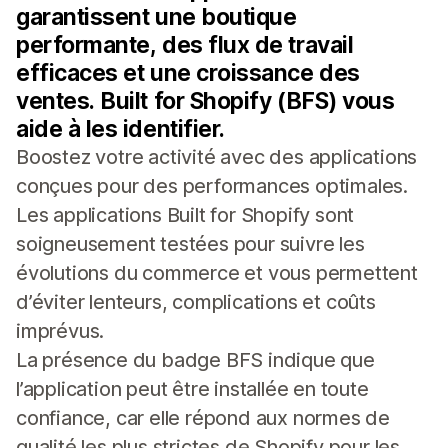
garantissent une boutique
performante, des flux de travail
efficaces et une croissance des
ventes. Built for Shopify (BFS) vous
aide à les identifier.
Boostez votre activité avec des applications
conçues pour des performances optimales.
Les applications Built for Shopify sont
soigneusement testées pour suivre les
évolutions du commerce et vous permettent
d’éviter lenteurs, complications et coûts
imprévus.
La présence du badge BFS indique que
l’application peut être installée en toute
confiance, car elle répond aux normes de
qualité les plus strictes de Shopify pour les