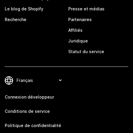
Le blog de Shopify
Presse et médias
Recherche
Partenaires
Affiliés
Juridique
Statut du service
Connexion développeur
Conditions de service
Politique de confidentialité