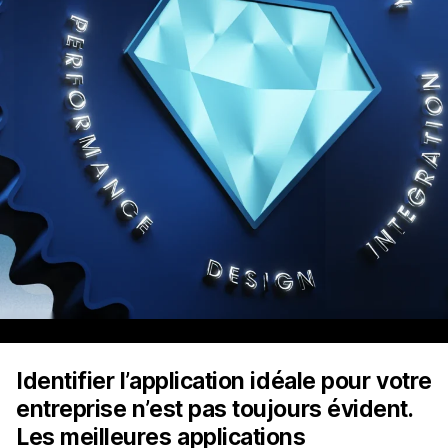
Identifier l’application idéale pour votre
entreprise n’est pas toujours évident.
Les meilleures applications