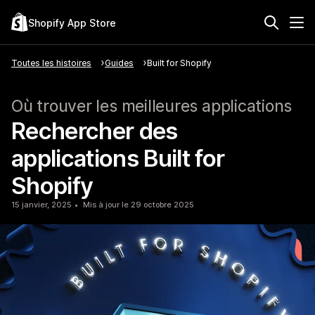
Shopify App Store
Toutes les histoires
Guides
Built for Shopify
Où trouver les meilleures applications
Rechercher des
applications Built for
Shopify
15 janvier, 2025
Mis à jour le 29 octobre 2025