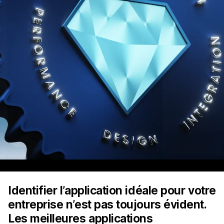
Identifier l’application idéale pour votre
entreprise n’est pas toujours évident.
Les meilleures applications