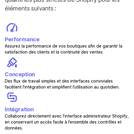
éléments suivants :
Performance
Assurez la performance de vos boutiques afin de garantir la
satisfaction des clients et la continuité des ventes.
Conception
Des flux de travail simples et des interfaces conviviales
facilitent l’intégration et simplifient l’utilisation au quotidien.
Intégration
Collaborez directement avec l’interface administrateur Shopify,
en conservant un accès facile à l’ensemble des contrôles et
données.