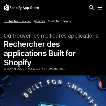
Shopify App Store
Toutes les histoires
Guides
Built for Shopify
Où trouver les meilleures applications
Rechercher des
applications Built for
Shopify
15 janvier, 2025
Mis à jour le 29 octobre 2025