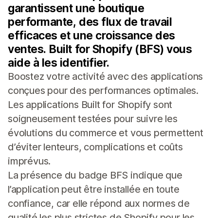
garantissent une boutique
performante, des flux de travail
efficaces et une croissance des
ventes. Built for Shopify (BFS) vous
aide à les identifier.
Boostez votre activité avec des applications
conçues pour des performances optimales.
Les applications Built for Shopify sont
soigneusement testées pour suivre les
évolutions du commerce et vous permettent
d’éviter lenteurs, complications et coûts
imprévus.
La présence du badge BFS indique que
l’application peut être installée en toute
confiance, car elle répond aux normes de
qualité les plus strictes de Shopify pour les