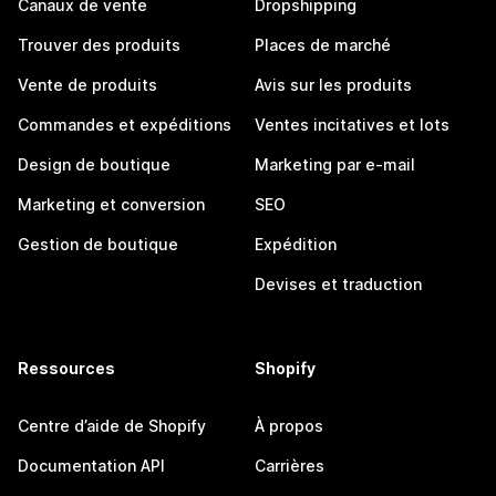
Canaux de vente
Dropshipping
Trouver des produits
Places de marché
Vente de produits
Avis sur les produits
Commandes et expéditions
Ventes incitatives et lots
Design de boutique
Marketing par e-mail
Marketing et conversion
SEO
Gestion de boutique
Expédition
Devises et traduction
Ressources
Shopify
Centre d’aide de Shopify
À propos
Documentation API
Carrières