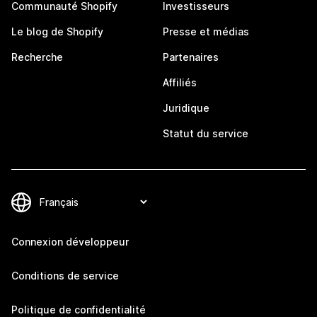
Communauté Shopify
Investisseurs
Le blog de Shopify
Presse et médias
Recherche
Partenaires
Affiliés
Juridique
Statut du service
Connexion développeur
Conditions de service
Politique de confidentialité