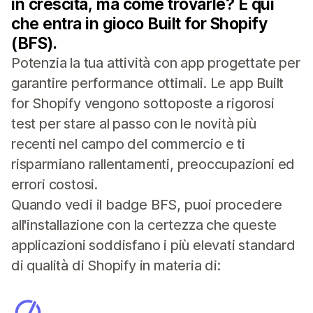
in crescita, ma come trovarle? È qui
che entra in gioco Built for Shopify
(BFS).
Potenzia la tua attività con app progettate per
garantire performance ottimali. Le app Built
for Shopify vengono sottoposte a rigorosi
test per stare al passo con le novità più
recenti nel campo del commercio e ti
risparmiano rallentamenti, preoccupazioni ed
errori costosi.
Quando vedi il badge BFS, puoi procedere
all'installazione con la certezza che queste
applicazioni soddisfano i più elevati standard
di qualità di Shopify in materia di: