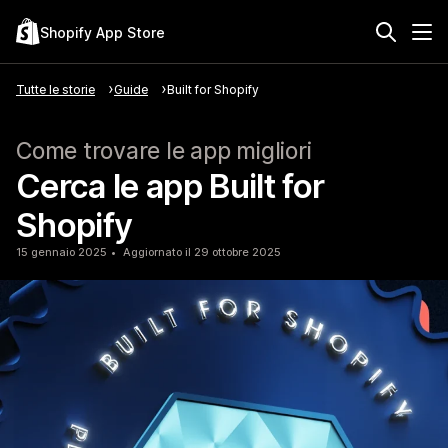
Shopify App Store
Tutte le storie
Guide
Built for Shopify
Come trovare le app migliori
Cerca le app Built for
Shopify
15 gennaio 2025
Aggiornato il 29 ottobre 2025