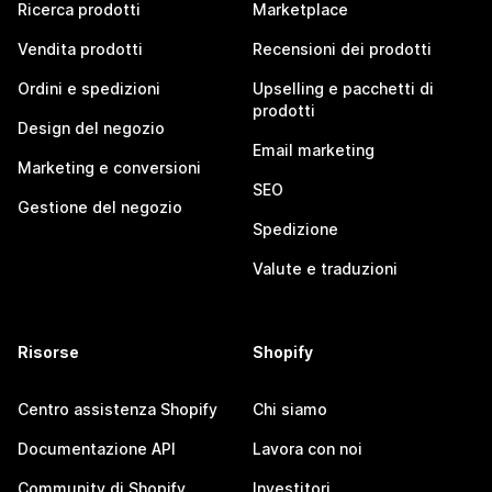
Ricerca prodotti
Marketplace
Vendita prodotti
Recensioni dei prodotti
Ordini e spedizioni
Upselling e pacchetti di
prodotti
Design del negozio
Email marketing
Marketing e conversioni
SEO
Gestione del negozio
Spedizione
Valute e traduzioni
Risorse
Shopify
Centro assistenza Shopify
Chi siamo
Documentazione API
Lavora con noi
Community di Shopify
Investitori