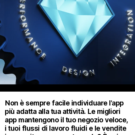
Non è sempre facile individuare l'app
più adatta alla tua attività. Le migliori
app mantengono il tuo negozio veloce,
i tuoi flussi di lavoro fluidi e le vendite