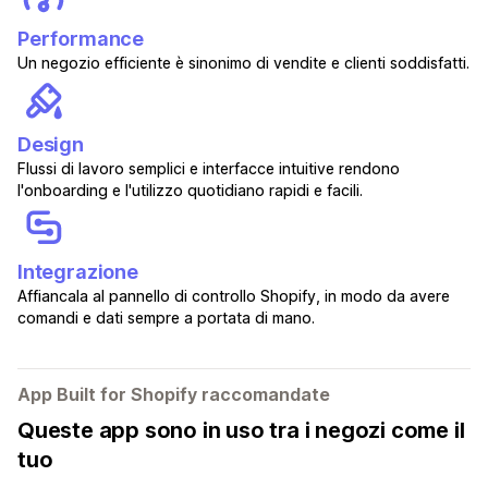
Performance
Un negozio efficiente è sinonimo di vendite e clienti soddisfatti.
Design
Flussi di lavoro semplici e interfacce intuitive rendono
l'onboarding e l'utilizzo quotidiano rapidi e facili.
Integrazione
Affiancala al pannello di controllo Shopify, in modo da avere
comandi e dati sempre a portata di mano.
App Built for Shopify raccomandate
Queste app sono in uso tra i negozi come il
tuo