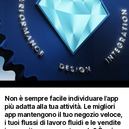
Non è sempre facile individuare l'app
più adatta alla tua attività. Le migliori
app mantengono il tuo negozio veloce,
i tuoi flussi di lavoro fluidi e le vendite