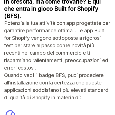
in crescita, ma come trovarle? È qui
che entra in gioco Built for Shopify
(BFS).
Potenzia la tua attività con app progettate per
garantire performance ottimali. Le app Built
for Shopify vengono sottoposte a rigorosi
test per stare al passo con le novità più
recenti nel campo del commercio e ti
risparmiano rallentamenti, preoccupazioni ed
errori costosi.
Quando vedi il badge BFS, puoi procedere
all'installazione con la certezza che queste
applicazioni soddisfano i più elevati standard
di qualità di Shopify in materia di: