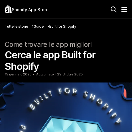
Shopify App Store
Tutte le storie
Guide
Built for Shopify
Come trovare le app migliori
Cerca le app Built for
Shopify
15 gennaio 2025
Aggiornato il 29 ottobre 2025