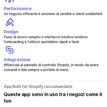
Performance
Un negozio efficiente è sinonimo di vendite e clienti soddisfatti.
Design
Flussi di lavoro semplici e interfacce intuitive rendono
l'onboarding e l'utilizzo quotidiano rapidi e facili.
Integrazione
Affiancala al pannello di controllo Shopify, in modo da avere
comandi e dati sempre a portata di mano.
App Built for Shopify raccomandate
Queste app sono in uso tra i negozi come il
tuo