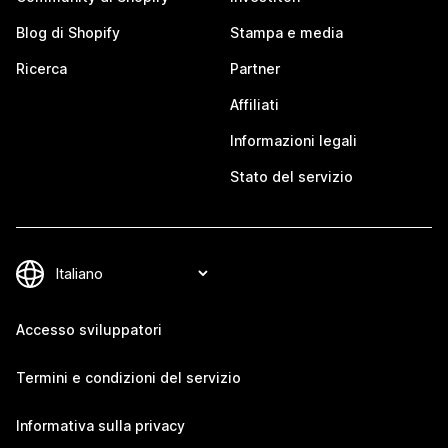
Blog di Shopify
Stampa e media
Ricerca
Partner
Affiliati
Informazioni legali
Stato del servizio
Accesso sviluppatori
Termini e condizioni del servizio
Informativa sulla privacy