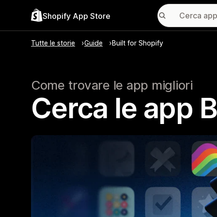
Shopify App Store
Tutte le storie
Guide
Built for Shopify
Come trovare le app migliori
Cerca le app B