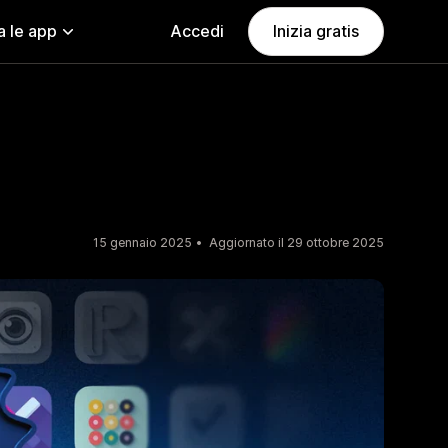
a le app
Accedi
Inizia gratis
15 gennaio 2025
Aggiornato il 29 ottobre 2025