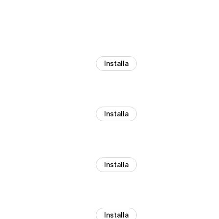
Installa
Installa
Installa
Installa