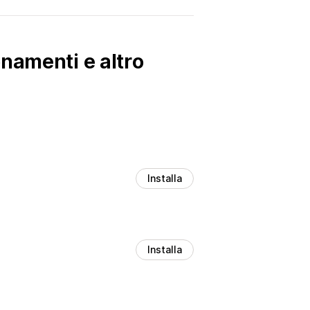
namenti e altro
Installa
Installa