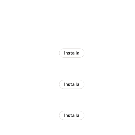
Installa
Installa
Installa