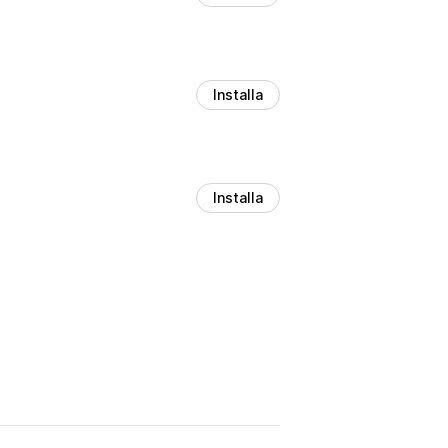
Installa
Installa