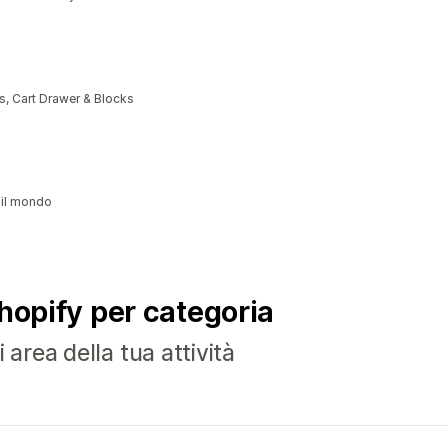
, Cart Drawer & Blocks
 il mondo
Shopify per categoria
 area della tua attività