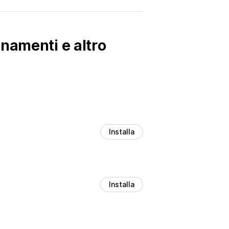
namenti e altro
Installa
Installa