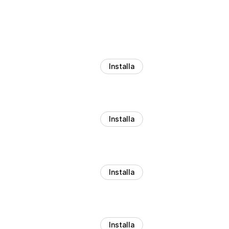
Installa
Installa
Installa
Installa