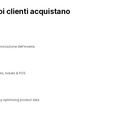
i clienti acquistano
nizzazione dell'inventa
ts, tickets & POS
y optimizing product data