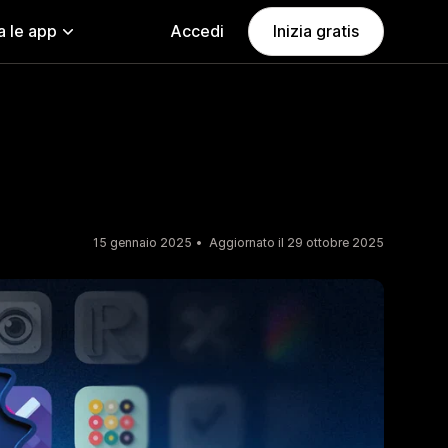
a le app
Accedi
Inizia gratis
15 gennaio 2025
Aggiornato il 29 ottobre 2025