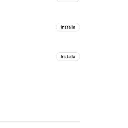
Installa
Installa