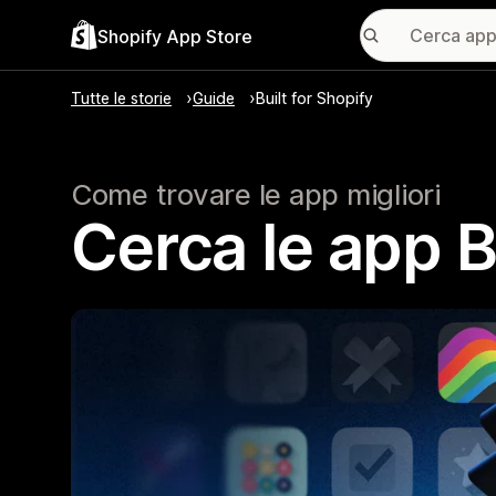
Shopify App Store
Tutte le storie
Guide
Built for Shopify
Come trovare le app migliori
Cerca le app B