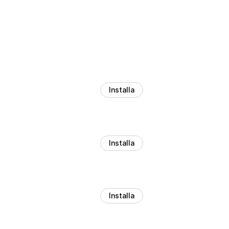
Installa
Installa
Installa