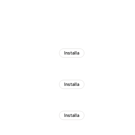
Installa
Installa
Installa