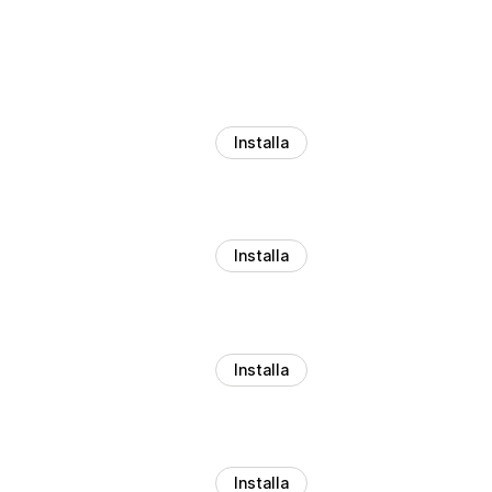
Installa
Installa
Installa
Installa