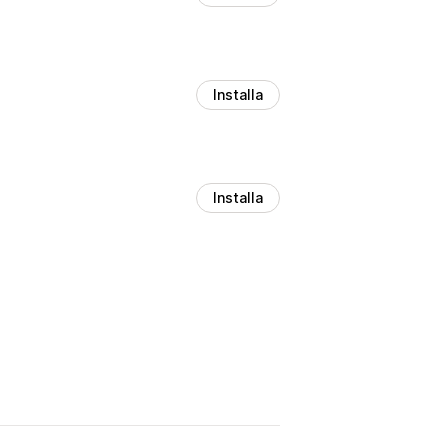
Installa
Installa