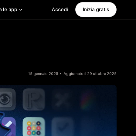
a le app
Accedi
Inizia gratis
15 gennaio 2025
Aggiornato il 29 ottobre 2025