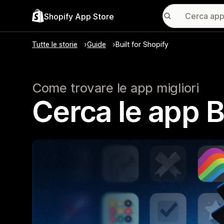
Shopify App Store
Tutte le storie
Guide
Built for Shopify
Come trovare le app migliori
Cerca le app B