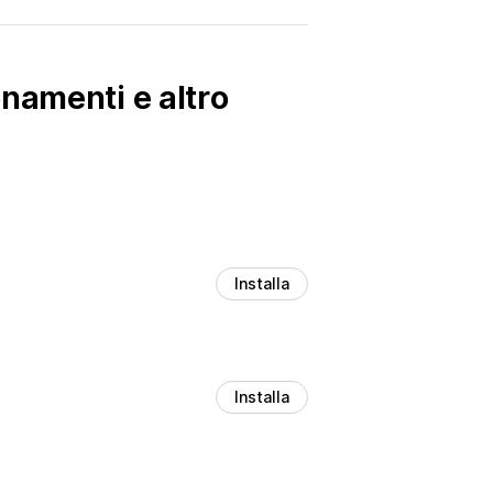
namenti e altro
Installa
Installa