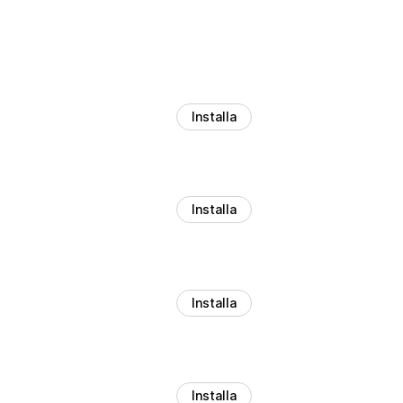
Installa
Installa
Installa
Installa