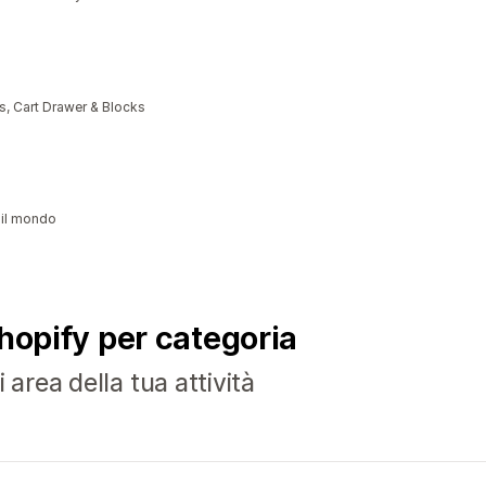
, Cart Drawer & Blocks
 il mondo
Shopify per categoria
 area della tua attività