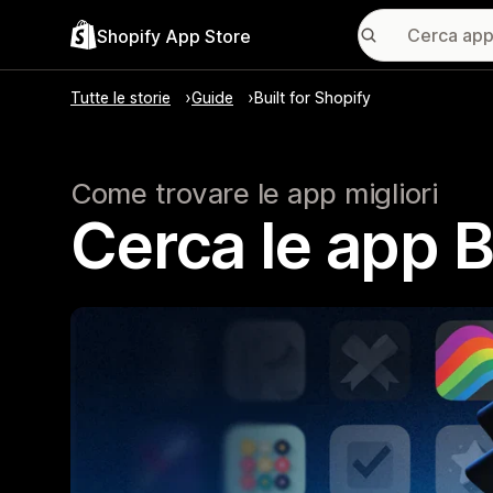
Shopify App Store
Tutte le storie
Guide
Built for Shopify
Come trovare le app migliori
Cerca le app B