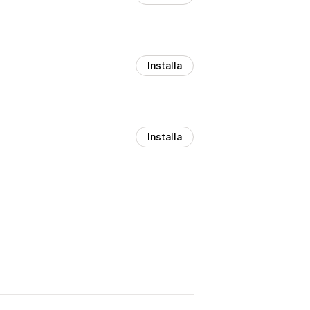
Installa
Installa