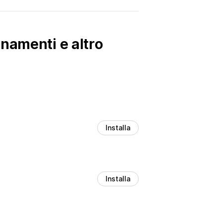
namenti e altro
Installa
Installa