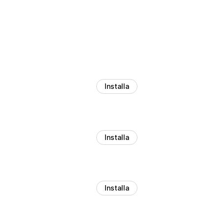
Installa
Installa
Installa