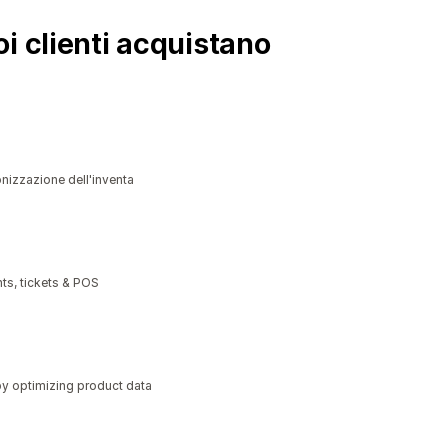
i clienti acquistano
nizzazione dell'inventa
ts, tickets & POS
y optimizing product data