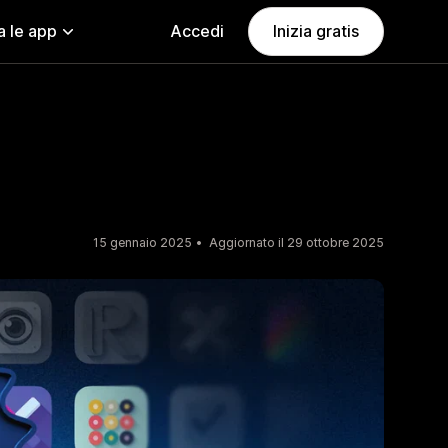
a le app
Accedi
Inizia gratis
15 gennaio 2025
Aggiornato il 29 ottobre 2025