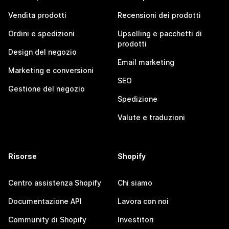
Vendita prodotti
Recensioni dei prodotti
Ordini e spedizioni
Upselling e pacchetti di
prodotti
Design del negozio
Email marketing
Marketing e conversioni
SEO
Gestione del negozio
Spedizione
Valute e traduzioni
Risorse
Shopify
Centro assistenza Shopify
Chi siamo
Documentazione API
Lavora con noi
Community di Shopify
Investitori