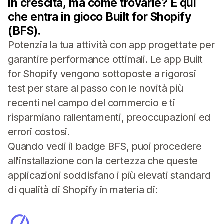
in crescita, ma come trovarle? È qui
che entra in gioco Built for Shopify
(BFS).
Potenzia la tua attività con app progettate per
garantire performance ottimali. Le app Built
for Shopify vengono sottoposte a rigorosi
test per stare al passo con le novità più
recenti nel campo del commercio e ti
risparmiano rallentamenti, preoccupazioni ed
errori costosi.
Quando vedi il badge BFS, puoi procedere
all'installazione con la certezza che queste
applicazioni soddisfano i più elevati standard
di qualità di Shopify in materia di: