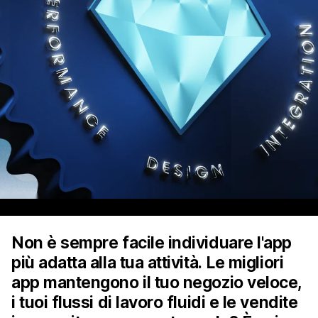
Non è sempre facile individuare l'app
più adatta alla tua attività. Le migliori
app mantengono il tuo negozio veloce,
i tuoi flussi di lavoro fluidi e le vendite