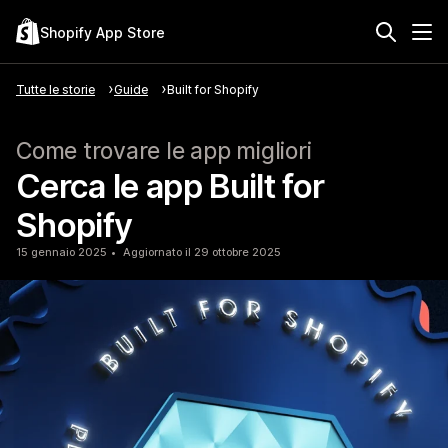
Shopify App Store
Tutte le storie
Guide
Built for Shopify
Come trovare le app migliori
Cerca le app Built for
Shopify
15 gennaio 2025
Aggiornato il 29 ottobre 2025