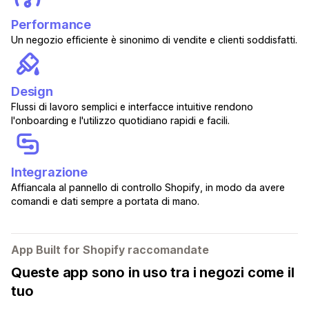
Performance
Un negozio efficiente è sinonimo di vendite e clienti soddisfatti.
Design
Flussi di lavoro semplici e interfacce intuitive rendono
l'onboarding e l'utilizzo quotidiano rapidi e facili.
Integrazione
Affiancala al pannello di controllo Shopify, in modo da avere
comandi e dati sempre a portata di mano.
App Built for Shopify raccomandate
Queste app sono in uso tra i negozi come il
tuo