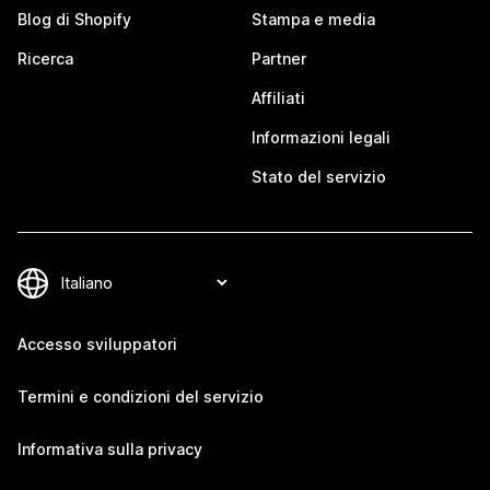
Blog di Shopify
Stampa e media
Ricerca
Partner
Affiliati
Informazioni legali
Stato del servizio
Accesso sviluppatori
Termini e condizioni del servizio
Informativa sulla privacy