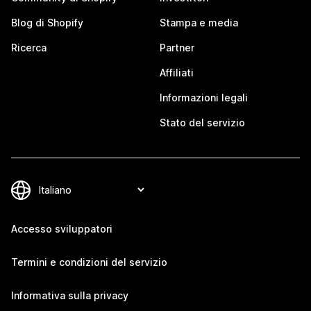
Blog di Shopify
Stampa e media
Ricerca
Partner
Affiliati
Informazioni legali
Stato del servizio
Accesso sviluppatori
Termini e condizioni del servizio
Informativa sulla privacy