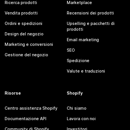
Ricerca prodotti
Marketplace
Vendita prodotti
Recensioni dei prodotti
Ordini e spedizioni
Upselling e pacchetti di
prodotti
Design del negozio
Email marketing
Marketing e conversioni
SEO
Gestione del negozio
Spedizione
Valute e traduzioni
Risorse
Shopify
Centro assistenza Shopify
Chi siamo
Documentazione API
Lavora con noi
Community di Shopify
Investitori