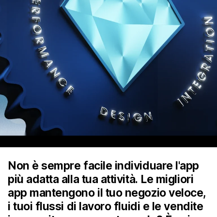
Non è sempre facile individuare l'app
più adatta alla tua attività. Le migliori
app mantengono il tuo negozio veloce,
i tuoi flussi di lavoro fluidi e le vendite