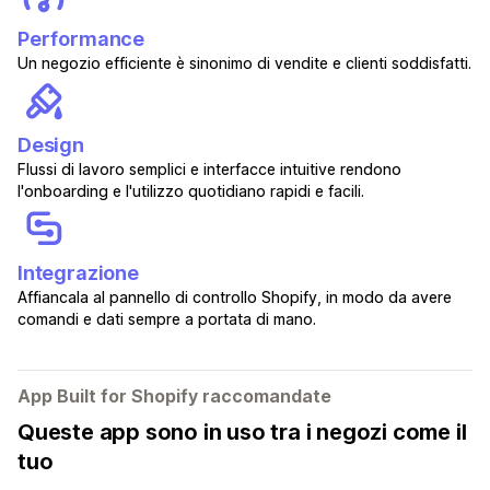
Performance
Un negozio efficiente è sinonimo di vendite e clienti soddisfatti.
Design
Flussi di lavoro semplici e interfacce intuitive rendono
l'onboarding e l'utilizzo quotidiano rapidi e facili.
Integrazione
Affiancala al pannello di controllo Shopify, in modo da avere
comandi e dati sempre a portata di mano.
App Built for Shopify raccomandate
Queste app sono in uso tra i negozi come il
tuo