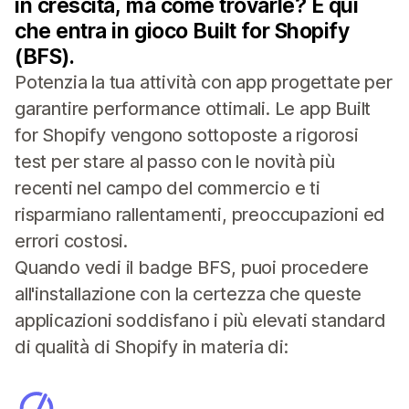
in crescita, ma come trovarle? È qui
che entra in gioco Built for Shopify
(BFS).
Potenzia la tua attività con app progettate per
garantire performance ottimali. Le app Built
for Shopify vengono sottoposte a rigorosi
test per stare al passo con le novità più
recenti nel campo del commercio e ti
risparmiano rallentamenti, preoccupazioni ed
errori costosi.
Quando vedi il badge BFS, puoi procedere
all'installazione con la certezza che queste
applicazioni soddisfano i più elevati standard
di qualità di Shopify in materia di: