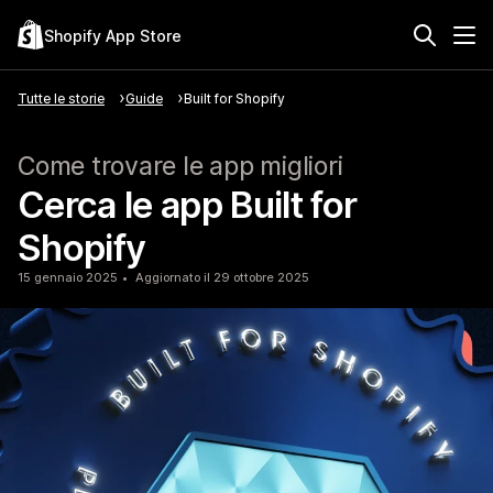
Shopify App Store
Tutte le storie
Guide
Built for Shopify
Come trovare le app migliori
Cerca le app Built for
Shopify
15 gennaio 2025
Aggiornato il 29 ottobre 2025