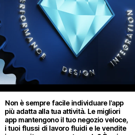
Non è sempre facile individuare l'app
più adatta alla tua attività. Le migliori
app mantengono il tuo negozio veloce,
i tuoi flussi di lavoro fluidi e le vendite