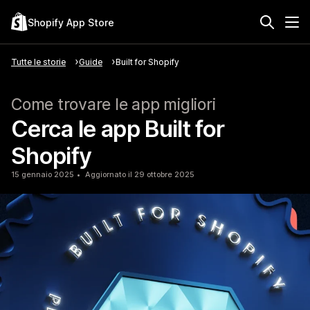
Shopify App Store
Tutte le storie
Guide
Built for Shopify
Come trovare le app migliori
Cerca le app Built for
Shopify
15 gennaio 2025
Aggiornato il 29 ottobre 2025