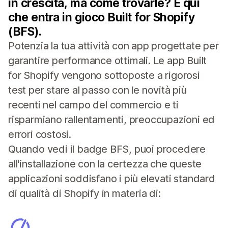
in crescita, ma come trovarle? È qui
che entra in gioco Built for Shopify
(BFS).
Potenzia la tua attività con app progettate per
garantire performance ottimali. Le app Built
for Shopify vengono sottoposte a rigorosi
test per stare al passo con le novità più
recenti nel campo del commercio e ti
risparmiano rallentamenti, preoccupazioni ed
errori costosi.
Quando vedi il badge BFS, puoi procedere
all'installazione con la certezza che queste
applicazioni soddisfano i più elevati standard
di qualità di Shopify in materia di: