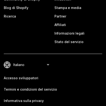
Blog di Shopify
Stampa e media
Ricerca
Partner
Affiliati
Informazioni legali
Stato del servizio
Accesso sviluppatori
Termini e condizioni del servizio
Informativa sulla privacy