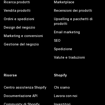
Ricerca prodotti
Marketplace
Vendita prodotti
Recensioni dei prodotti
Ordini e spedizioni
Upselling e pacchetti di
prodotti
Design del negozio
Email marketing
Marketing e conversioni
SEO
Gestione del negozio
Spedizione
Valute e traduzioni
Risorse
Shopify
Centro assistenza Shopify
Chi siamo
Documentazione API
Lavora con noi
Community di Shopify
Investitori