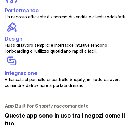
Performance
Un negozio efficiente è sinonimo di vendite e clienti soddisfatti.
Design
Flussi di lavoro semplici e interfacce intuitive rendono
l'onboarding e l'utilizzo quotidiano rapidi e facili.
Integrazione
Affiancala al pannello di controllo Shopify, in modo da avere
comandi e dati sempre a portata di mano.
App Built for Shopify raccomandate
Queste app sono in uso tra i negozi come il
tuo