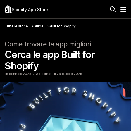
Shopify App Store
Tutte le storie
Guide
Built for Shopify
Come trovare le app migliori
Cerca le app Built for
Shopify
15 gennaio 2025
Aggiornato il 29 ottobre 2025