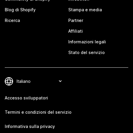
Blog di Shopify
Stampa e media
Ricerca
Partner
Affiliati
Informazioni legali
Stato del servizio
Accesso sviluppatori
Termini e condizioni del servizio
Informativa sulla privacy