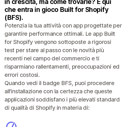
in crescita, ma come trovarle? È qui
che entra in gioco Built for Shopify
(BFS).
Potenzia la tua attività con app progettate per
garantire performance ottimali. Le app Built
for Shopify vengono sottoposte a rigorosi
test per stare al passo con le novità più
recenti nel campo del commercio e ti
risparmiano rallentamenti, preoccupazioni ed
errori costosi.
Quando vedi il badge BFS, puoi procedere
all'installazione con la certezza che queste
applicazioni soddisfano i più elevati standard
di qualità di Shopify in materia di: