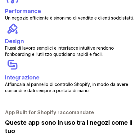
Performance
Un negozio efficiente è sinonimo di vendite e clienti soddisfatti.
Design
Flussi di lavoro semplici e interfacce intuitive rendono
l'onboarding e l'utilizzo quotidiano rapidi e facili.
Integrazione
Affiancala al pannello di controllo Shopify, in modo da avere
comandi e dati sempre a portata di mano.
App Built for Shopify raccomandate
Queste app sono in uso tra i negozi come il
tuo