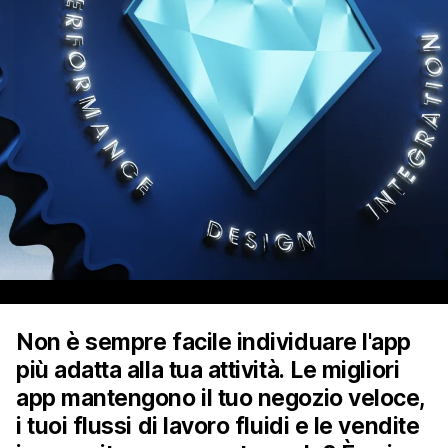
Non è sempre facile individuare l'app
più adatta alla tua attività. Le migliori
app mantengono il tuo negozio veloce,
i tuoi flussi di lavoro fluidi e le vendite