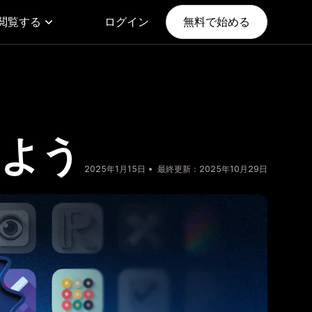
閲覧する
ログイン
無料で始める
つけよう
2025年1月15日
最終更新：2025年10月29日