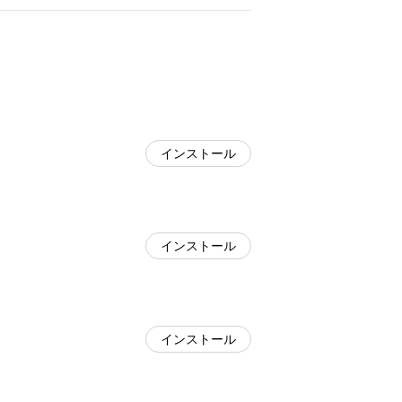
インストール
インストール
インストール