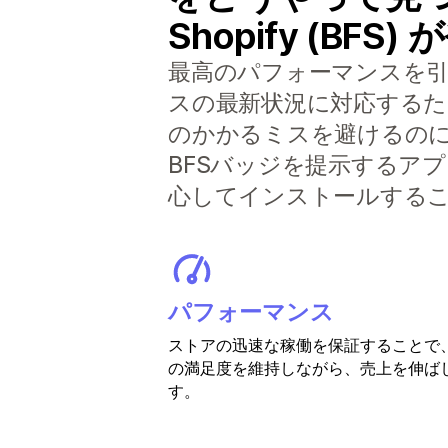
Shopify (BF
最高のパフォーマンスを引き出
スの最新状況に対応する
のかかるミスを避けるの
BFSバッジを提示するアプ
心してインストールする
パフォーマンス
ストアの迅速な稼働を保証することで
の満足度を維持しながら、売上を伸ば
す。