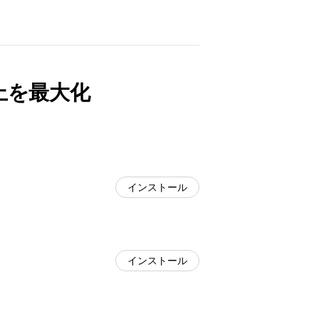
上を最大化
インストール
インストール