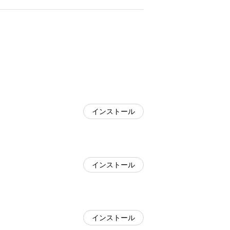
インストール
インストール
インストール