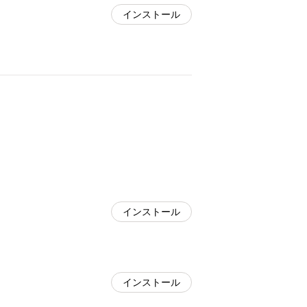
インストール
インストール
インストール