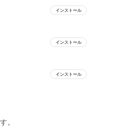
インストール
インストール
インストール
す。