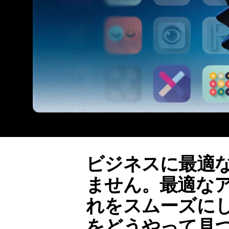
ビジネスに最適
ません。最適な
れをスムーズに
をどうやって見つけ