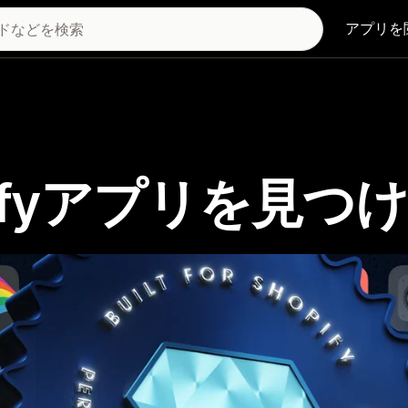
アプリを
Shopifyアプリを見