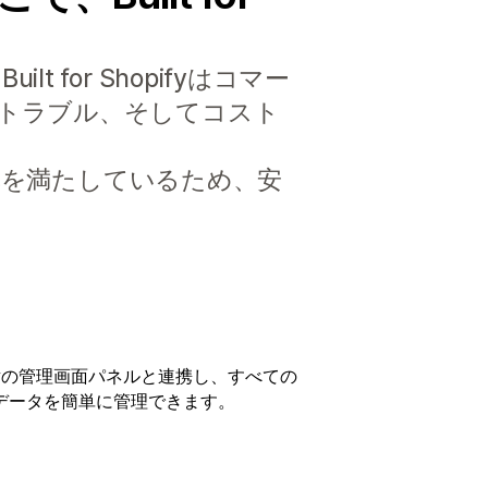
or Shopifyはコマー
トラブル、そしてコスト
標準を満たしているため、安
ifyの管理画面パネルと連携し、すべての
データを簡単に管理できます。