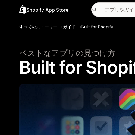
Shopify App Store
すべてのストーリー
ガイド
Built for Shopify
ベストなアプリの見つけ方
Built for 