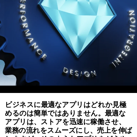
ビジネスに最適なアプリはどれか見極
めるのは簡単ではありません。最適な
アプリは、ストアを迅速に稼働させ、
業務の流れをスムーズにし、売上を伸ば