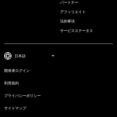
パートナー
アフィリエイト
法的事項
サービスステータス
開発者ログイン
利用規約
プライバシーポリシー
サイトマップ