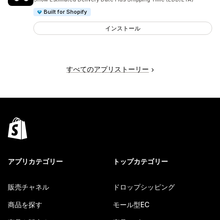
Built for Shopify
インストール
すべてのアプリストーリー
アプリカテゴリー
トップカテゴリー
販売チャネル
ドロップシッピング
商品を探す
モール型EC