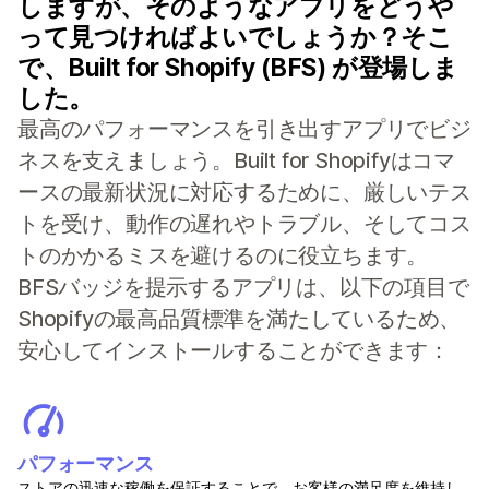
しますが、そのようなアプリをどうや
って見つければよいでしょうか？そこ
で、Built for Shopify (BFS) が登場しま
した。
最高のパフォーマンスを引き出すアプリでビジ
ネスを支えましょう。Built for Shopifyはコマ
ースの最新状況に対応するために、厳しいテス
トを受け、動作の遅れやトラブル、そしてコス
トのかかるミスを避けるのに役立ちます。
BFSバッジを提示するアプリは、以下の項目で
Shopifyの最高品質標準を満たしているため、
安心してインストールすることができます：
パフォーマンス
ストアの迅速な稼働を保証することで、お客様の満足度を維持し