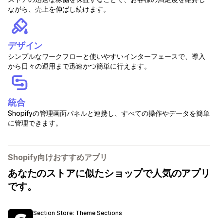
ながら、売上を伸ばし続けます。
デザイン
シンプルなワークフローと使いやすいインターフェースで、導入
から日々の運用まで迅速かつ簡単に行えます。
統合
Shopifyの管理画面パネルと連携し、すべての操作やデータを簡単
に管理できます。
Shopify向けおすすめアプリ
あなたのストアに似たショップで人気のアプリ
です。
Section Store: Theme Sections