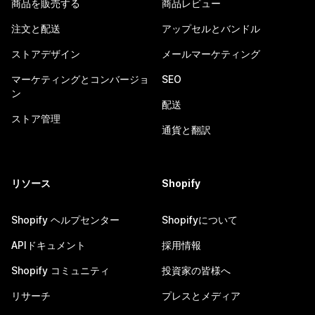
商品を販売する
商品レビュー
注文と配送
アップセルとバンドル
ストアデザイン
メールマーケティング
マーケティングとコンバージョ
SEO
ン
配送
ストア管理
通貨と翻訳
リソース
Shopify
Shopify ヘルプセンター
Shopifyについて
APIドキュメント
採用情報
Shopify コミュニティ
投資家の皆様へ
リサーチ
プレスとメディア