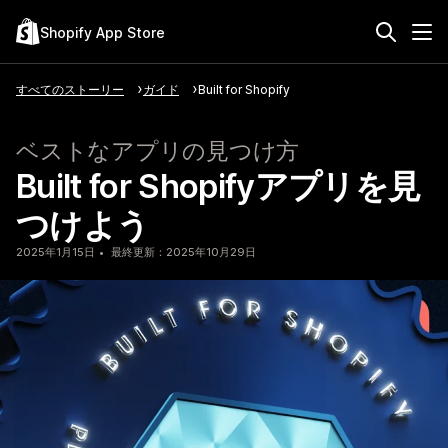
Shopify App Store
すべてのストーリー
ガイド
Built for Shopify
ベストなアプリの見つけ方
Built for Shopifyアプリを見
つけよう
2025年1月15日
最終更新：2025年10月29日