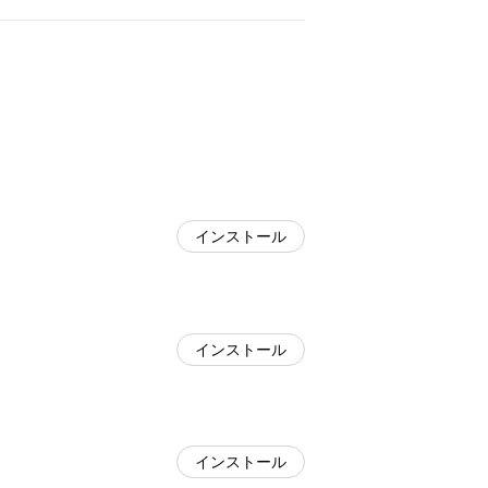
インストール
インストール
インストール