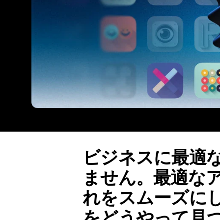
ビジネスに最適
ません。最適な
れをスムーズに
をどうやって見つけ