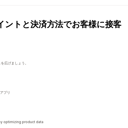
イントと決済方法でお客様に接客
ンスを広げましょう。
アプリ
y optimizing product data