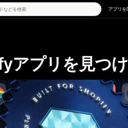
アプリを
Shopifyアプリを見