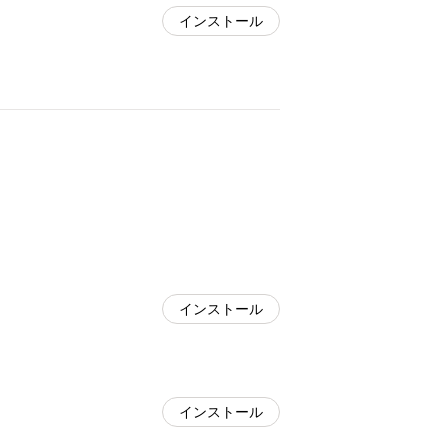
インストール
インストール
インストール