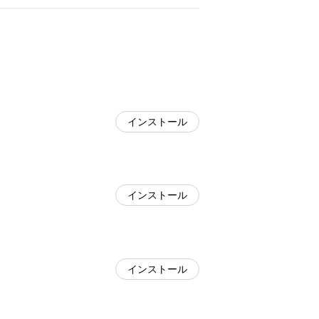
インストール
インストール
インストール