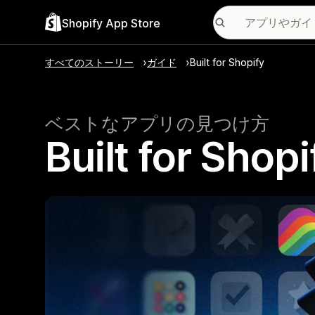
Shopify App Store
すべてのストーリー
ガイド
Built for Shopify
ベストなアプリの見つけ方
Built for 