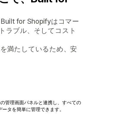
or Shopifyはコマー
トラブル、そしてコスト
標準を満たしているため、安
ifyの管理画面パネルと連携し、すべての
データを簡単に管理できます。