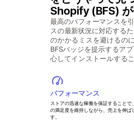
Shopify (BF
最高のパフォーマンスを引き出
スの最新状況に対応する
のかかるミスを避けるの
BFSバッジを提示するアプ
心してインストールする
パフォーマンス
ストアの迅速な稼働を保証することで
の満足度を維持しながら、売上を伸ば
す。