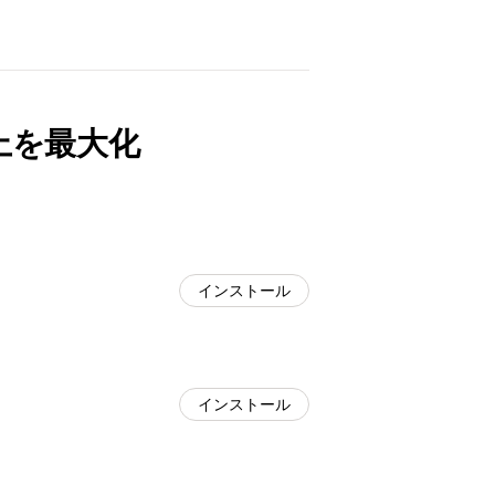
上を最大化
インストール
インストール