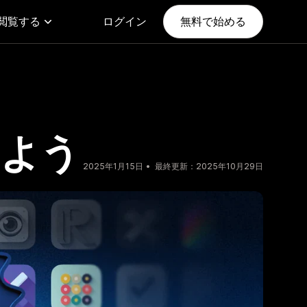
閲覧する
ログイン
無料で始める
つけよう
2025年1月15日
最終更新：2025年10月29日