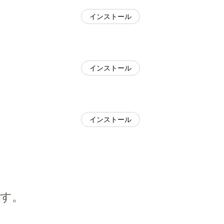
インストール
インストール
インストール
す。