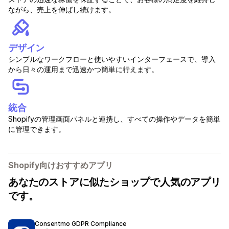
ながら、売上を伸ばし続けます。
デザイン
シンプルなワークフローと使いやすいインターフェースで、導入
から日々の運用まで迅速かつ簡単に行えます。
統合
Shopifyの管理画面パネルと連携し、すべての操作やデータを簡単
に管理できます。
Shopify向けおすすめアプリ
あなたのストアに似たショップで人気のアプリ
です。
Consentmo GDPR Compliance