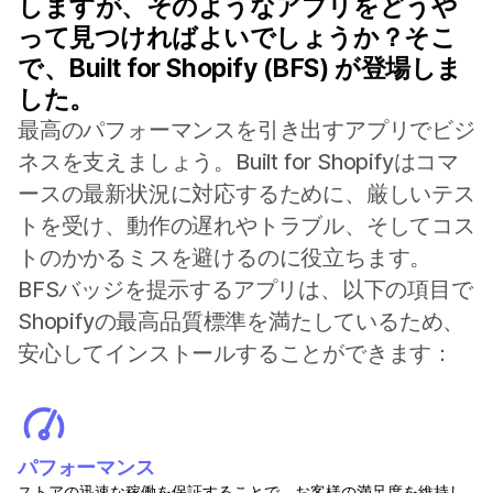
しますが、そのようなアプリをどうや
って見つければよいでしょうか？そこ
で、Built for Shopify (BFS) が登場しま
した。
最高のパフォーマンスを引き出すアプリでビジ
ネスを支えましょう。Built for Shopifyはコマ
ースの最新状況に対応するために、厳しいテス
トを受け、動作の遅れやトラブル、そしてコス
トのかかるミスを避けるのに役立ちます。
BFSバッジを提示するアプリは、以下の項目で
Shopifyの最高品質標準を満たしているため、
安心してインストールすることができます：
パフォーマンス
ストアの迅速な稼働を保証することで、お客様の満足度を維持し