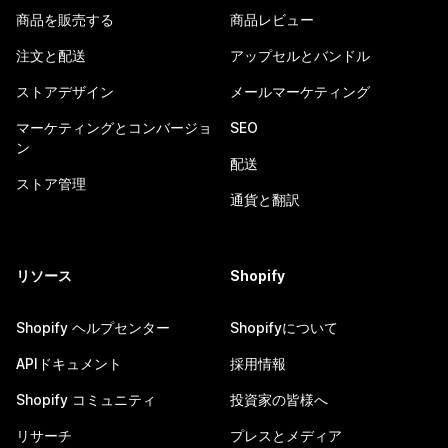
商品を販売する
商品レビュー
注文と配送
アップセルとバンドル
ストアデザイン
メールマーケティング
マーケティングとコンバージョ
SEO
ン
配送
ストア管理
通貨と翻訳
リソース
Shopify
Shopify ヘルプセンター
Shopifyについて
APIドキュメント
採用情報
Shopify コミュニティ
投資家の皆様へ
リサーチ
プレスとメディア