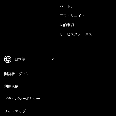
パートナー
アフィリエイト
法的事項
サービスステータス
開発者ログイン
利用規約
プライバシーポリシー
サイトマップ