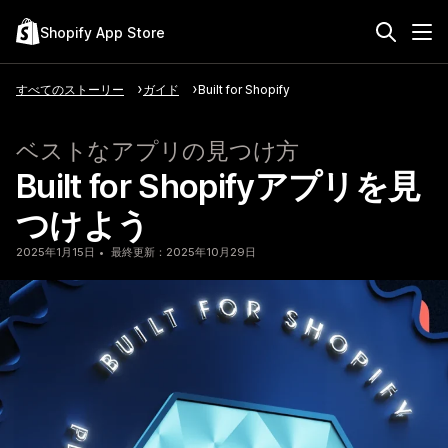
Shopify App Store
すべてのストーリー
ガイド
Built for Shopify
ベストなアプリの見つけ方
Built for Shopifyアプリを見
つけよう
2025年1月15日
最終更新：2025年10月29日