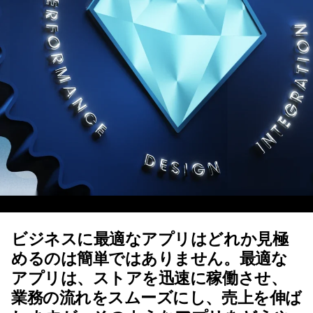
ビジネスに最適なアプリはどれか見極
めるのは簡単ではありません。最適な
アプリは、ストアを迅速に稼働させ、
業務の流れをスムーズにし、売上を伸ば