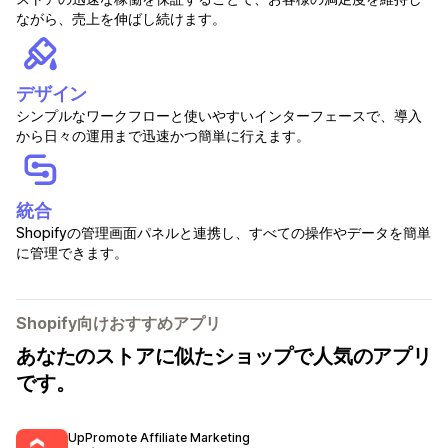
ながら、売上を伸ばし続けます。
デザイン
シンプルなワークフローと使いやすいインターフェースで、導入
から日々の運用まで迅速かつ簡単に行えます。
統合
Shopifyの管理画面パネルと連携し、すべての操作やデータを簡単
に管理できます。
Shopify向けおすすめアプリ
あなたのストアに似たショップで人気のアプリ
です。
UpPromote Affiliate Marketing