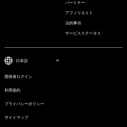
パートナー
アフィリエイト
法的事項
サービスステータス
開発者ログイン
利用規約
プライバシーポリシー
サイトマップ