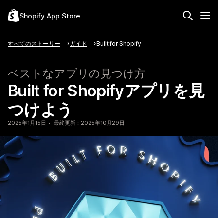
Shopify App Store
すべてのストーリー
ガイド
Built for Shopify
ベストなアプリの見つけ方
Built for Shopifyアプリを見
つけよう
2025年1月15日
最終更新：2025年10月29日