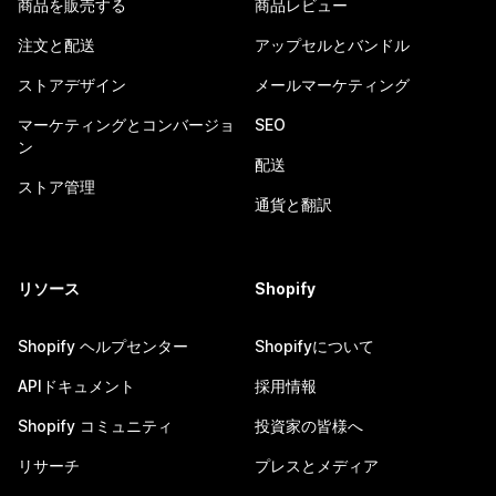
商品を販売する
商品レビュー
注文と配送
アップセルとバンドル
ストアデザイン
メールマーケティング
マーケティングとコンバージョ
SEO
ン
配送
ストア管理
通貨と翻訳
リソース
Shopify
Shopify ヘルプセンター
Shopifyについて
APIドキュメント
採用情報
Shopify コミュニティ
投資家の皆様へ
リサーチ
プレスとメディア