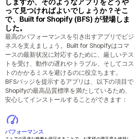
しますが、そのようなアプリをどうや
って見つければよいでしょうか？そこ
で、Built for Shopify (BFS) が登場しま
した。
最高のパフォーマンスを引き出すアプリでビジ
ネスを支えましょう。Built for Shopifyはコマ
ースの最新状況に対応するために、厳しいテス
トを受け、動作の遅れやトラブル、そしてコス
トのかかるミスを避けるのに役立ちます。
BFSバッジを提示するアプリは、以下の項目で
Shopifyの最高品質標準を満たしているため、
安心してインストールすることができます：
パフォーマンス
ストアの迅速な稼働を保証することで、お客様の満足度を維持し