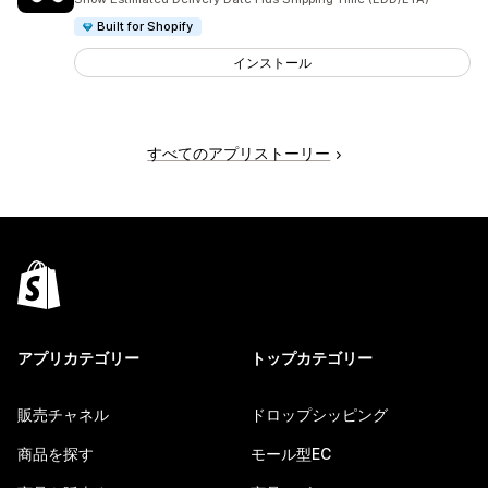
Built for Shopify
インストール
すべてのアプリストーリー
アプリカテゴリー
トップカテゴリー
販売チャネル
ドロップシッピング
商品を探す
モール型EC