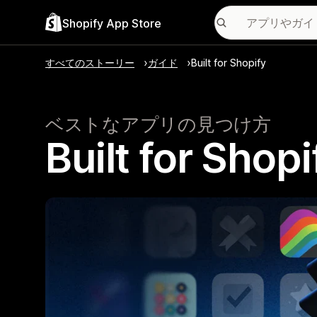
Shopify App Store
すべてのストーリー
ガイド
Built for Shopify
ベストなアプリの見つけ方
Built for 