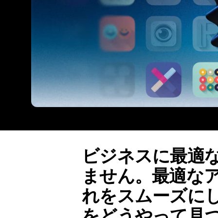
ビジネスに最適
ません。最適な
れをスムーズに
をどうやって見つけ