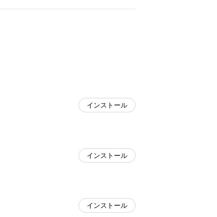
インストール
インストール
インストール