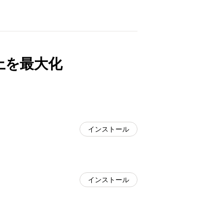
上を最大化
インストール
インストール