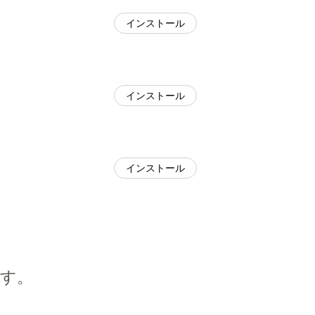
インストール
インストール
インストール
す。