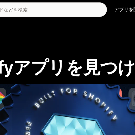
アプリを
Shopifyアプリを見