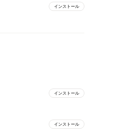
インストール
インストール
インストール