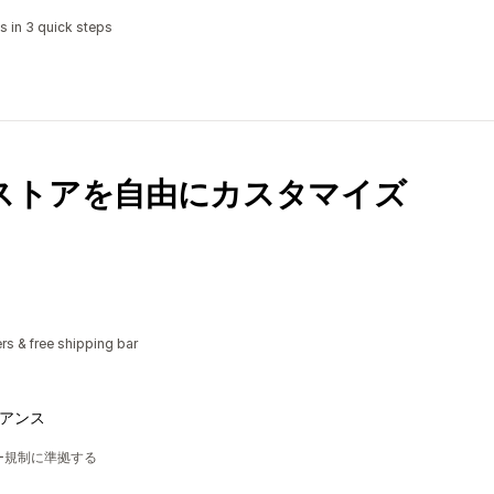
s in 3 quick steps
ストアを自由にカスタマイズ
rs & free shipping bar
ライアンス
シー規制に準拠する