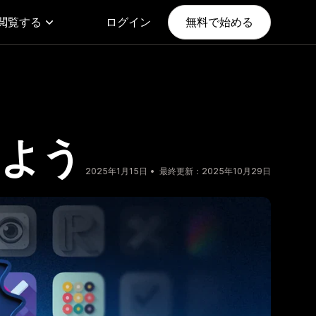
閲覧する
ログイン
無料で始める
つけよう
2025年1月15日
最終更新：2025年10月29日