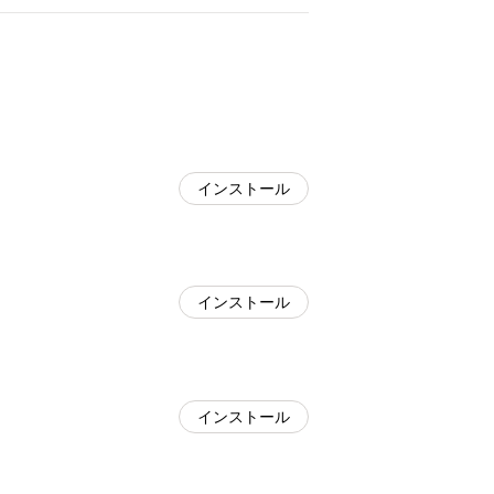
インストール
インストール
インストール