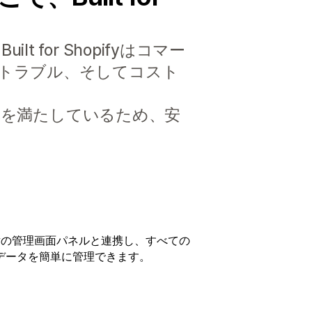
or Shopifyはコマー
トラブル、そしてコスト
標準を満たしているため、安
ifyの管理画面パネルと連携し、すべての
データを簡単に管理できます。