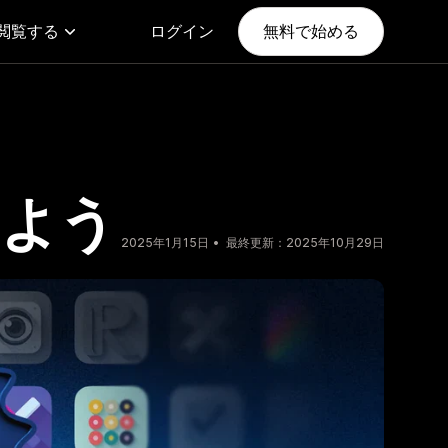
閲覧する
ログイン
無料で始める
つけよう
2025年1月15日
最終更新：2025年10月29日