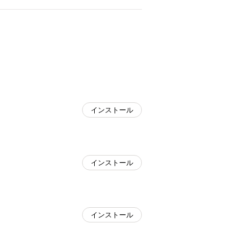
インストール
インストール
インストール