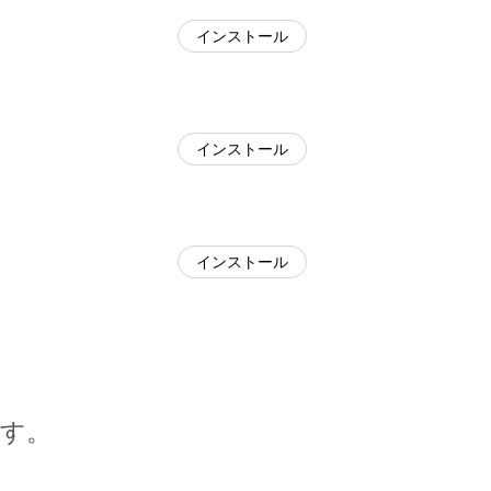
インストール
インストール
インストール
す。