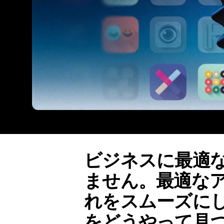
ビジネスに最適
ません。最適な
れをスムーズに
をどうやって見つけ