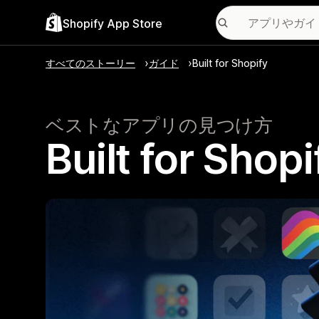
Shopify App Store
すべてのストーリー
ガイド
Built for Shopify
ベストなアプリの見つけ方
Built for 