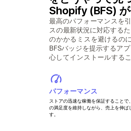
Shopify (BF
最高のパフォーマンスを引き出
スの最新状況に対応する
のかかるミスを避けるの
BFSバッジを提示するアプ
心してインストールする
パフォーマンス
ストアの迅速な稼働を保証することで
の満足度を維持しながら、売上を伸ば
す。