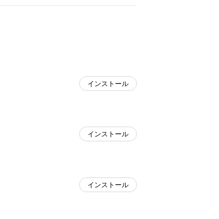
インストール
インストール
インストール