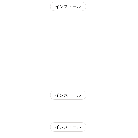
インストール
インストール
インストール