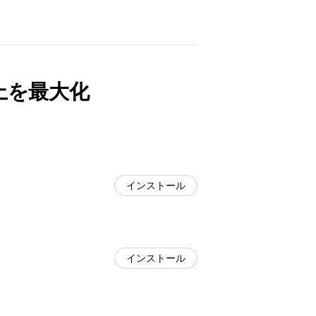
上を最大化
インストール
インストール