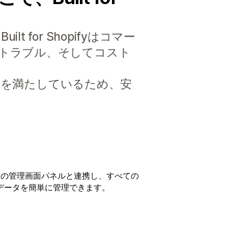
or Shopifyはコマー
トラブル、そしてコスト
標準を満たしているため、安
ifyの管理画面パネルと連携し、すべての
データを簡単に管理できます。