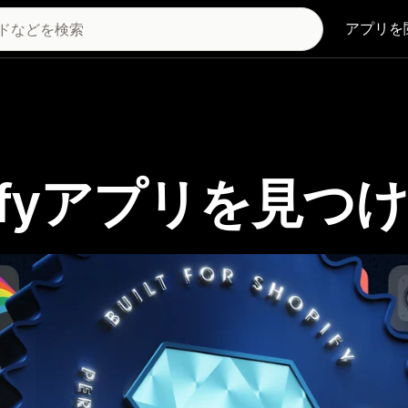
アプリを
Shopifyアプリを見