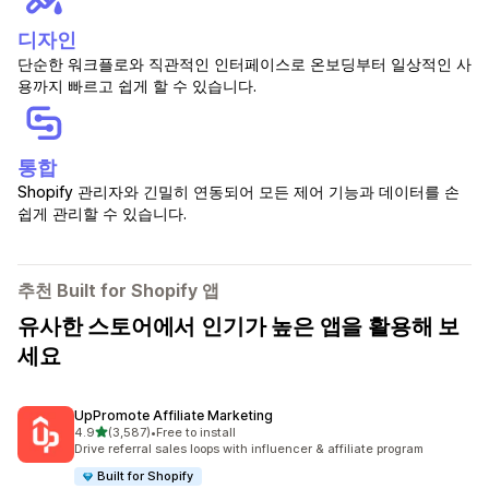
디자인
단순한 워크플로와 직관적인 인터페이스로 온보딩부터 일상적인 사
용까지 빠르고 쉽게 할 수 있습니다.
통합
Shopify 관리자와 긴밀히 연동되어 모든 제어 기능과 데이터를 손
쉽게 관리할 수 있습니다.
추천 Built for Shopify 앱
유사한 스토어에서 인기가 높은 앱을 활용해 보
세요
UpPromote Affiliate Marketing
별 5개 중
4.9
(3,587)
•
Free to install
총 리뷰 3587개
Drive referral sales loops with influencer & affiliate program
Built for Shopify