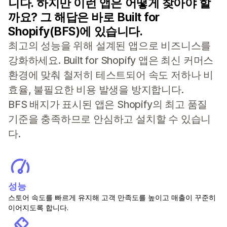
니다. 하지만 이런 앱은 어떻게 찾아야 할
까요? 그 해답은 바로 Built for
Shopify(BFS)에 있습니다.
최고의 성능을 위해 설계된 앱으로 비즈니스를
강화하세요. Built for Shopify 앱은 최신 커머스
환경에 맞춰 철저히 테스트되어 속도 저하나 비
효율, 불필요한 비용 발생을 방지합니다.
BFS 배지가 표시된 앱은 Shopify의 최고 품질
기준을 충족하므로 안심하고 설치할 수 있습니
다.
성능
스토어 속도를 빠르게 유지해 고객 만족도를 높이고 매출이 꾸준히
이어지도록 합니다.