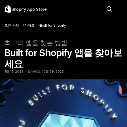
Shopify App Store
모든 사례
가이드
Built for Shopify
최고의 앱을 찾는 방법
Built for Shopify 앱을 찾아보
세요
1월 15, 2025
업데이트: 10월 29, 2025