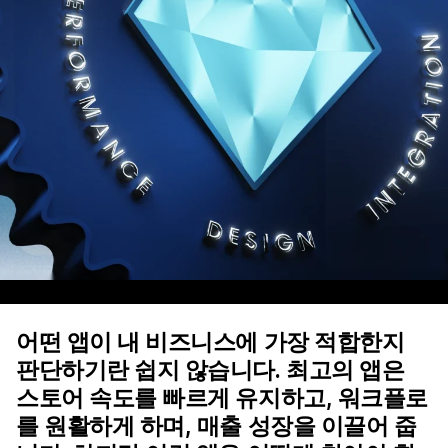
어떤 앱이 내 비즈니스에 가장 적합한지
판단하기란 쉽지 않습니다. 최고의 앱은
스토어 속도를 빠르게 유지하고, 워크플로
를 원활하게 하며, 매출 성장을 이끌어 줍