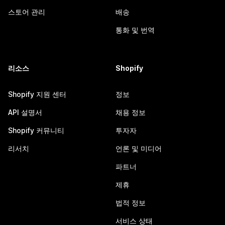
스토어 관리
배송
통화 및 번역
리소스
Shopify
Shopify 지원 센터
정보
API 설명서
채용 정보
Shopify 커뮤니티
투자자
리서치
언론 및 미디어
파트너
제휴
법적 정보
서비스 상태