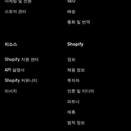
마케팅 및 전환
SEO
스토어 관리
배송
통화 및 번역
리소스
Shopify
Shopify 지원 센터
정보
API 설명서
채용 정보
Shopify 커뮤니티
투자자
리서치
언론 및 미디어
파트너
제휴
법적 정보