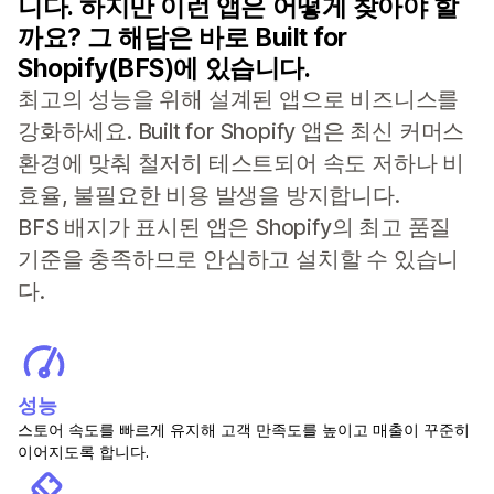
니다. 하지만 이런 앱은 어떻게 찾아야 할
까요? 그 해답은 바로 Built for
Shopify(BFS)에 있습니다.
최고의 성능을 위해 설계된 앱으로 비즈니스를
강화하세요. Built for Shopify 앱은 최신 커머스
환경에 맞춰 철저히 테스트되어 속도 저하나 비
효율, 불필요한 비용 발생을 방지합니다.
BFS 배지가 표시된 앱은 Shopify의 최고 품질
기준을 충족하므로 안심하고 설치할 수 있습니
다.
성능
스토어 속도를 빠르게 유지해 고객 만족도를 높이고 매출이 꾸준히
이어지도록 합니다.