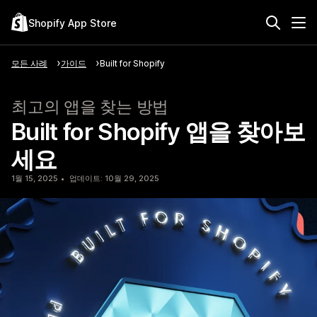
Shopify App Store
모든 사례
가이드
Built for Shopify
최고의 앱을 찾는 방법
Built for Shopify 앱을 찾아보
세요
1월 15, 2025
업데이트: 10월 29, 2025