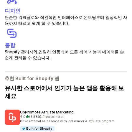
디자인
단순한 워크플로와 직관적인 인터페이스로 온보딩부터 일상적인 사
용까지 빠르고 쉽게 할 수 있습니다.
통합
Shopify 관리자와 긴밀히 연동되어 모든 제어 기능과 데이터를 손
쉽게 관리할 수 있습니다.
추천 Built for Shopify 앱
유사한 스토어에서 인기가 높은 앱을 활용해 보
세요
UpPromote Affiliate Marketing
별 5개 중
4.9
(3,589)
•
Free to install
총 리뷰 3589개
Drive referral sales loops with influencer & affiliate program
Built for Shopify