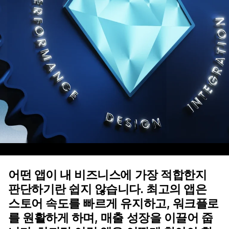
어떤 앱이 내 비즈니스에 가장 적합한지
판단하기란 쉽지 않습니다. 최고의 앱은
스토어 속도를 빠르게 유지하고, 워크플로
를 원활하게 하며, 매출 성장을 이끌어 줍