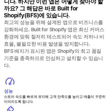
니다. 하지만 이런 앱은 어떻게 찾아야 할
까요? 그 해답은 바로 Built for
Shopify(BFS)에 있습니다.
최고의 성능을 위해 설계된 앱으로 비즈니스를
강화하세요. Built for Shopify 앱은 최신 커머스
환경에 맞춰 철저히 테스트되어 속도 저하나 비
효율, 불필요한 비용 발생을 방지합니다.
BFS 배지가 표시된 앱은 Shopify의 최고 품질
기준을 충족하므로 안심하고 설치할 수 있습니
다.
성능
스토어 속도를 빠르게 유지해 고객 만족도를 높이고 매출이 꾸준히
이어지도록 합니다.