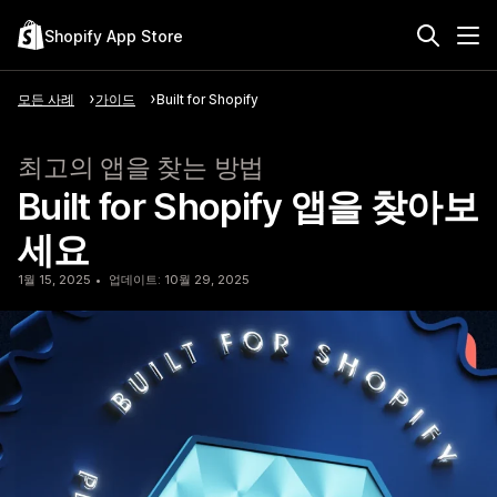
Shopify App Store
모든 사례
가이드
Built for Shopify
최고의 앱을 찾는 방법
Built for Shopify 앱을 찾아보
세요
1월 15, 2025
업데이트: 10월 29, 2025