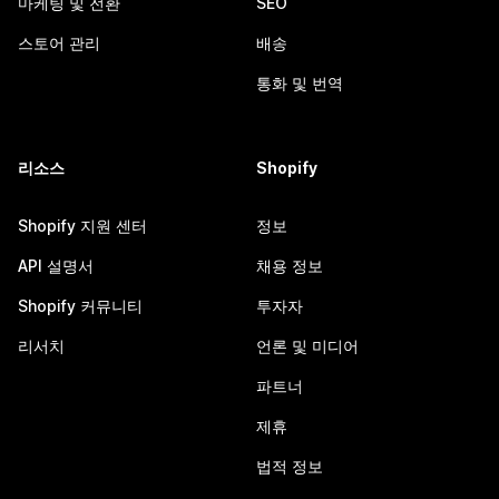
마케팅 및 전환
SEO
스토어 관리
배송
통화 및 번역
리소스
Shopify
Shopify 지원 센터
정보
API 설명서
채용 정보
Shopify 커뮤니티
투자자
리서치
언론 및 미디어
파트너
제휴
법적 정보