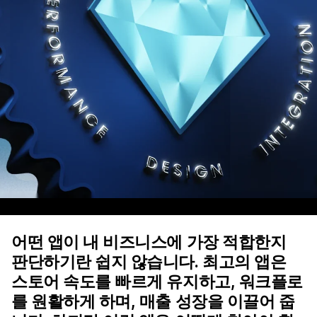
어떤 앱이 내 비즈니스에 가장 적합한지
판단하기란 쉽지 않습니다. 최고의 앱은
스토어 속도를 빠르게 유지하고, 워크플로
를 원활하게 하며, 매출 성장을 이끌어 줍