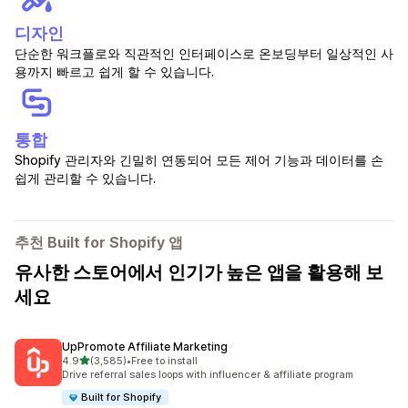
디자인
단순한 워크플로와 직관적인 인터페이스로 온보딩부터 일상적인 사
용까지 빠르고 쉽게 할 수 있습니다.
통합
Shopify 관리자와 긴밀히 연동되어 모든 제어 기능과 데이터를 손
쉽게 관리할 수 있습니다.
추천 Built for Shopify 앱
유사한 스토어에서 인기가 높은 앱을 활용해 보
세요
UpPromote Affiliate Marketing
별 5개 중
4.9
(3,585)
•
Free to install
총 리뷰 3585개
Drive referral sales loops with influencer & affiliate program
Built for Shopify