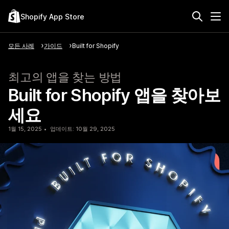
Shopify App Store
모든 사례
가이드
Built for Shopify
최고의 앱을 찾는 방법
Built for Shopify 앱을 찾아보
세요
1월 15, 2025
업데이트: 10월 29, 2025