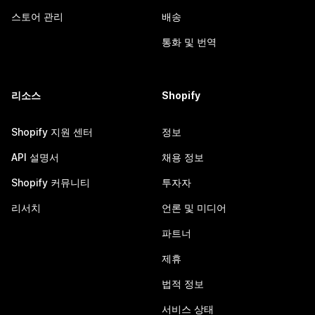
스토어 관리
배송
통화 및 번역
리소스
Shopify
Shopify 지원 센터
정보
API 설명서
채용 정보
Shopify 커뮤니티
투자자
리서치
언론 및 미디어
파트너
제휴
법적 정보
서비스 상태