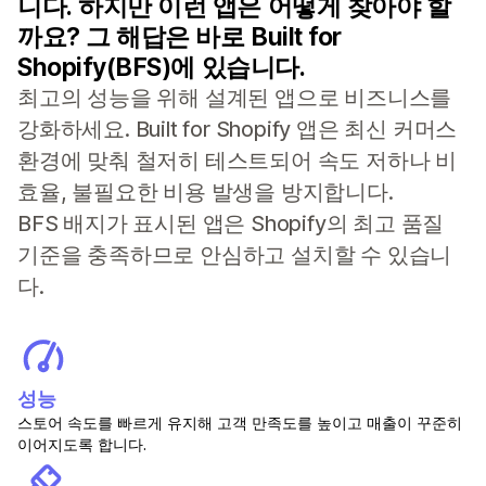
니다. 하지만 이런 앱은 어떻게 찾아야 할
까요? 그 해답은 바로 Built for
Shopify(BFS)에 있습니다.
최고의 성능을 위해 설계된 앱으로 비즈니스를
강화하세요. Built for Shopify 앱은 최신 커머스
환경에 맞춰 철저히 테스트되어 속도 저하나 비
효율, 불필요한 비용 발생을 방지합니다.
BFS 배지가 표시된 앱은 Shopify의 최고 품질
기준을 충족하므로 안심하고 설치할 수 있습니
다.
성능
스토어 속도를 빠르게 유지해 고객 만족도를 높이고 매출이 꾸준히
이어지도록 합니다.