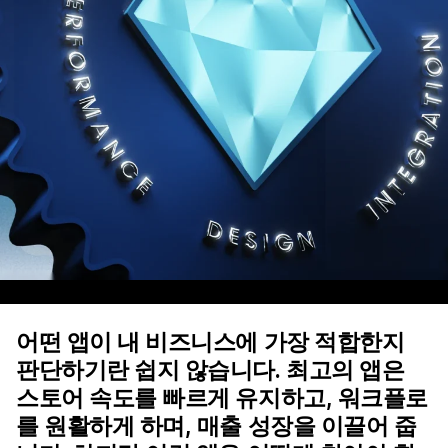
어떤 앱이 내 비즈니스에 가장 적합한지
판단하기란 쉽지 않습니다. 최고의 앱은
스토어 속도를 빠르게 유지하고, 워크플로
를 원활하게 하며, 매출 성장을 이끌어 줍