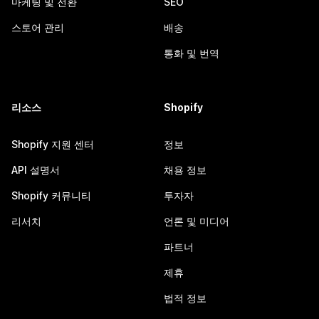
마케팅 및 전환
SEO
스토어 관리
배송
통화 및 번역
리소스
Shopify
Shopify 지원 센터
정보
API 설명서
채용 정보
Shopify 커뮤니티
투자자
리서치
언론 및 미디어
파트너
제휴
법적 정보