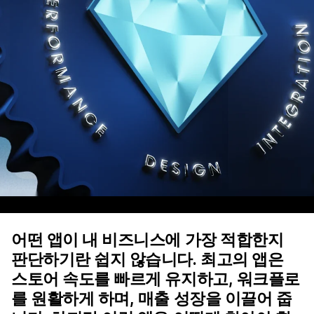
어떤 앱이 내 비즈니스에 가장 적합한지
판단하기란 쉽지 않습니다. 최고의 앱은
스토어 속도를 빠르게 유지하고, 워크플로
를 원활하게 하며, 매출 성장을 이끌어 줍