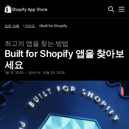
Shopify App Store
모든 사례
가이드
Built for Shopify
최고의 앱을 찾는 방법
Built for Shopify 앱을 찾아보
세요
1월 15, 2025
업데이트: 10월 29, 2025