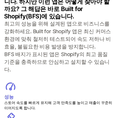
니다. 하지만 이런 앱은 어떻게 찾아야 할
까요? 그 해답은 바로 Built for
Shopify(BFS)에 있습니다.
최고의 성능을 위해 설계된 앱으로 비즈니스를
강화하세요. Built for Shopify 앱은 최신 커머스
환경에 맞춰 철저히 테스트되어 속도 저하나 비
효율, 불필요한 비용 발생을 방지합니다.
BFS 배지가 표시된 앱은 Shopify의 최고 품질
기준을 충족하므로 안심하고 설치할 수 있습니
다.
성능
스토어 속도를 빠르게 유지해 고객 만족도를 높이고 매출이 꾸준히
이어지도록 합니다.