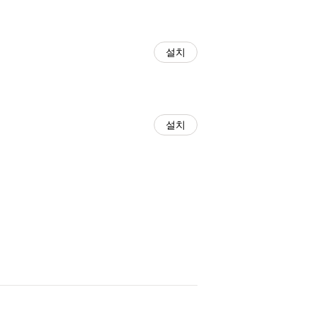
설치
설치