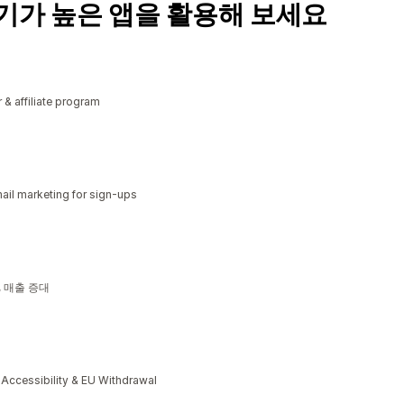
기가 높은 앱을 활용해 보세요
r & affiliate program
il marketing for sign-ups
소, 매출 증대
cessibility & EU Withdrawal