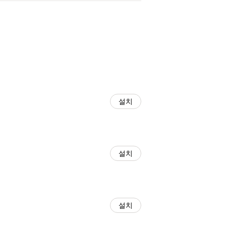
설치
설치
설치