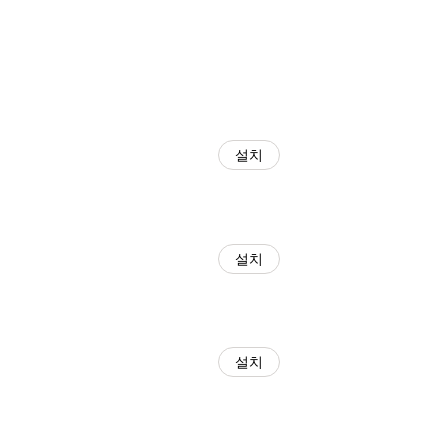
설치
설치
설치