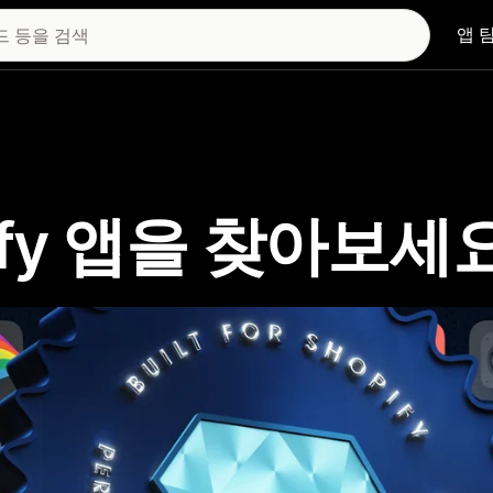
앱 
hopify 앱을 찾아보세