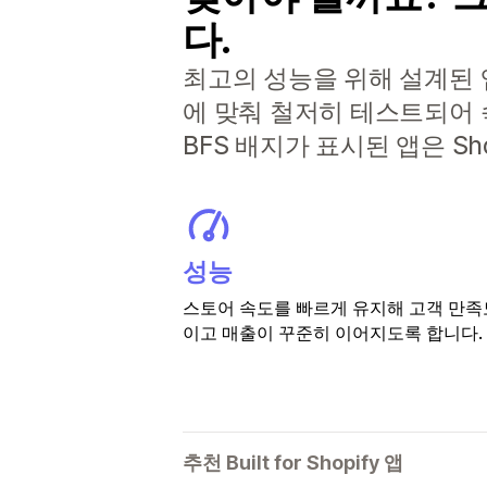
다.
최고의 성능을 위해 설계된 앱으
에 맞춰 철저히 테스트되어 
BFS 배지가 표시된 앱은 S
성능
스토어 속도를 빠르게 유지해 고객 만족
이고 매출이 꾸준히 이어지도록 합니다.
추천 Built for Shopify 앱