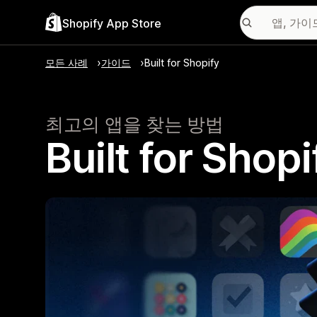
Shopify App Store
모든 사례
가이드
Built for Shopify
최고의 앱을 찾는 방법
Built for S