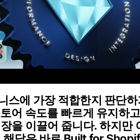
즈니스에 가장 적합한지 판단하
스토어 속도를 빠르게 유지하고
성장을 이끌어 줍니다. 하지만
답은 바로 Built for Shopi