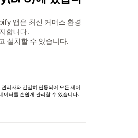
pify 앱은 최신 커머스 환경
방지합니다.
하고 설치할 수 있습니다.
ify 관리자와 긴밀히 연동되어 모든 제어
데이터를 손쉽게 관리할 수 있습니다.