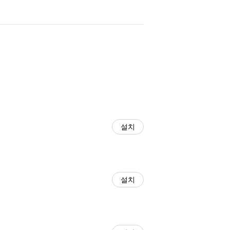
설치
설치