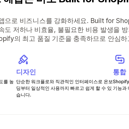
로 비즈니스를 강화하세요. Built for Sho
속도 저하나 비효율, 불필요한 비용 발생을 
hopify의 최고 품질 기준을 충족하므로 안심
디자인
통합
도를 높
단순한 워크플로와 직관적인 인터페이스로 온보
Shop
딩부터 일상적인 사용까지 빠르고 쉽게 할 수 있
기능과 
습니다.