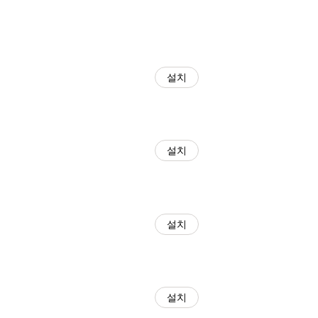
설치
설치
설치
설치