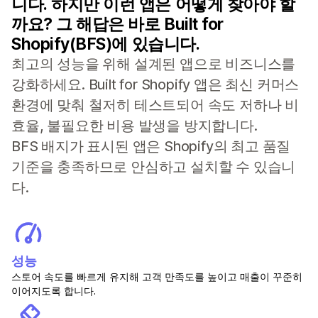
니다. 하지만 이런 앱은 어떻게 찾아야 할
까요? 그 해답은 바로 Built for
Shopify(BFS)에 있습니다.
최고의 성능을 위해 설계된 앱으로 비즈니스를
강화하세요. Built for Shopify 앱은 최신 커머스
환경에 맞춰 철저히 테스트되어 속도 저하나 비
효율, 불필요한 비용 발생을 방지합니다.
BFS 배지가 표시된 앱은 Shopify의 최고 품질
기준을 충족하므로 안심하고 설치할 수 있습니
다.
성능
스토어 속도를 빠르게 유지해 고객 만족도를 높이고 매출이 꾸준히
이어지도록 합니다.