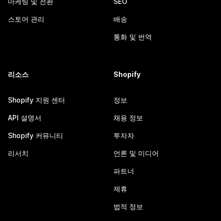
마케팅 및 전환
SEO
스토어 관리
배송
통화 및 번역
리소스
Shopify
Shopify 지원 센터
정보
API 설명서
채용 정보
Shopify 커뮤니티
투자자
리서치
언론 및 미디어
파트너
제휴
법적 정보