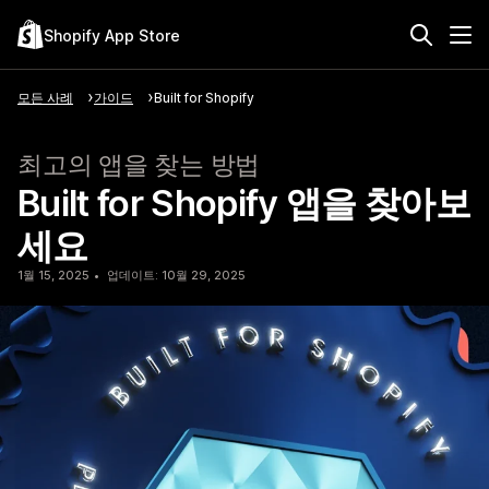
Shopify App Store
모든 사례
가이드
Built for Shopify
최고의 앱을 찾는 방법
Built for Shopify 앱을 찾아보
세요
1월 15, 2025
업데이트: 10월 29, 2025