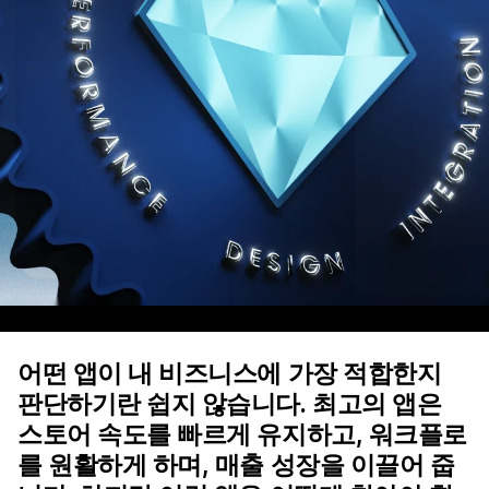
어떤 앱이 내 비즈니스에 가장 적합한지
판단하기란 쉽지 않습니다. 최고의 앱은
스토어 속도를 빠르게 유지하고, 워크플로
를 원활하게 하며, 매출 성장을 이끌어 줍