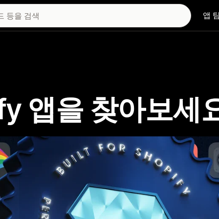
앱 
hopify 앱을 찾아보세