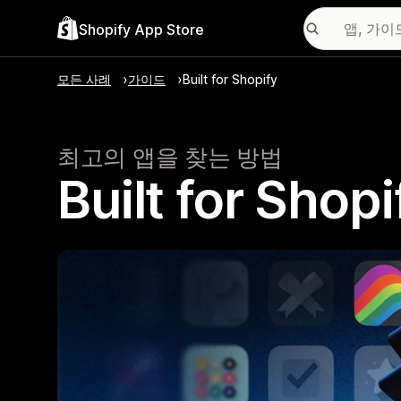
Shopify App Store
모든 사례
가이드
Built for Shopify
최고의 앱을 찾는 방법
Built for S