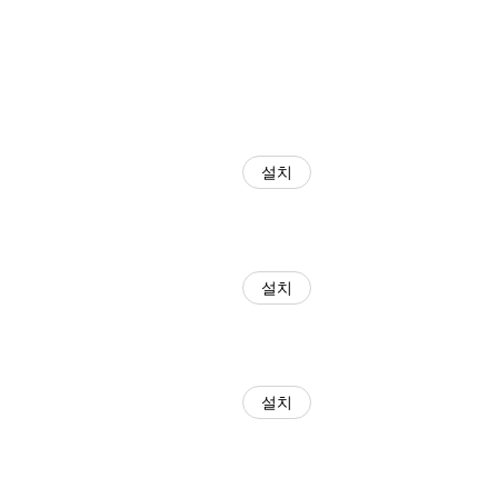
설치
설치
설치