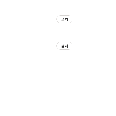
설치
설치