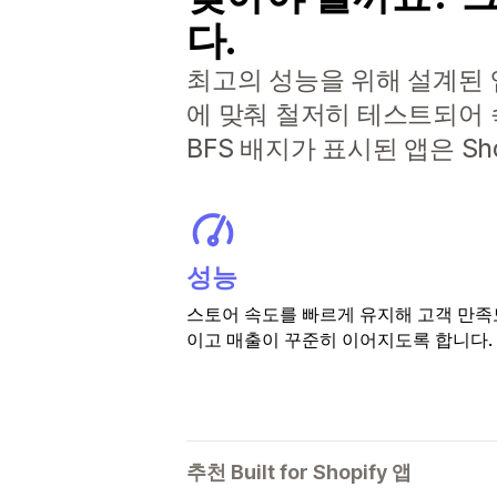
다.
최고의 성능을 위해 설계된 앱으
에 맞춰 철저히 테스트되어 
BFS 배지가 표시된 앱은 S
성능
스토어 속도를 빠르게 유지해 고객 만족
이고 매출이 꾸준히 이어지도록 합니다.
추천 Built for Shopify 앱