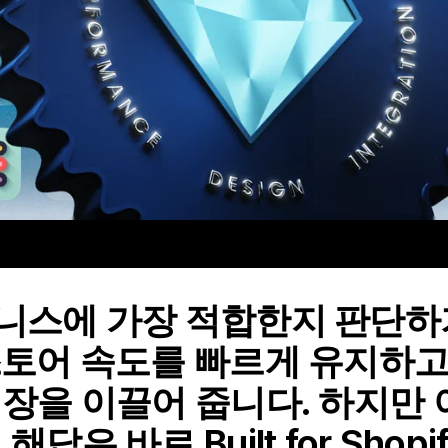
즈니스에 가장 적합한지 판단하
스토어 속도를 빠르게 유지하고
성장을 이끌어 줍니다. 하지만
답은 바로 Built for Shopi