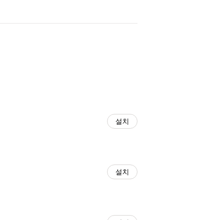
설치
설치