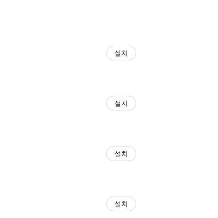
설치
설치
설치
설치