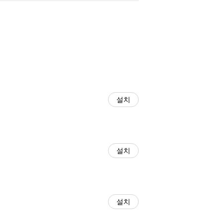
설치
설치
설치