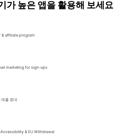
기가 높은 앱을 활용해 보세요
r & affiliate program
il marketing for sign-ups
소, 매출 증대
cessibility & EU Withdrawal