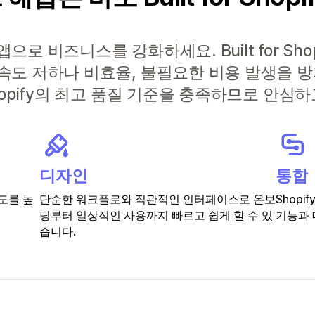
로 비즈니스를 강화하세요. Built for Sho
속도 저하나 비효율, 불필요한 비용 발생을 
hopify의 최고 품질 기준을 충족하므로 안심
디자인
통합
도를 높
단순한 워크플로와 직관적인 인터페이스로 온보
Shop
딩부터 일상적인 사용까지 빠르고 쉽게 할 수 있
기능과 
습니다.