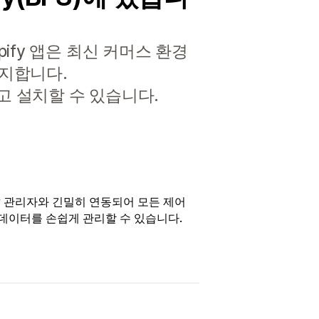
pify 앱은 최신 커머스 환경
방지합니다.
하고 설치할 수 있습니다.
ify 관리자와 긴밀히 연동되어 모든 제어
데이터를 손쉽게 관리할 수 있습니다.