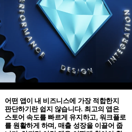
어떤 앱이 내 비즈니스에 가장 적합한지
판단하기란 쉽지 않습니다. 최고의 앱은
스토어 속도를 빠르게 유지하고, 워크플로
를 원활하게 하며, 매출 성장을 이끌어 줍