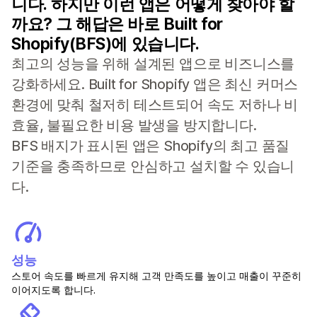
니다. 하지만 이런 앱은 어떻게 찾아야 할
까요? 그 해답은 바로 Built for
Shopify(BFS)에 있습니다.
최고의 성능을 위해 설계된 앱으로 비즈니스를
강화하세요. Built for Shopify 앱은 최신 커머스
환경에 맞춰 철저히 테스트되어 속도 저하나 비
효율, 불필요한 비용 발생을 방지합니다.
BFS 배지가 표시된 앱은 Shopify의 최고 품질
기준을 충족하므로 안심하고 설치할 수 있습니
다.
성능
스토어 속도를 빠르게 유지해 고객 만족도를 높이고 매출이 꾸준히
이어지도록 합니다.