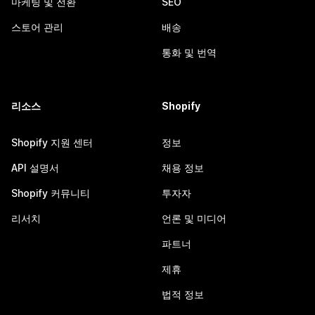
마케팅 및 전환
SEO
스토어 관리
배송
통화 및 번역
리소스
Shopify
Shopify 지원 센터
정보
API 설명서
채용 정보
Shopify 커뮤니티
투자자
리서치
언론 및 미디어
파트너
제휴
법적 정보