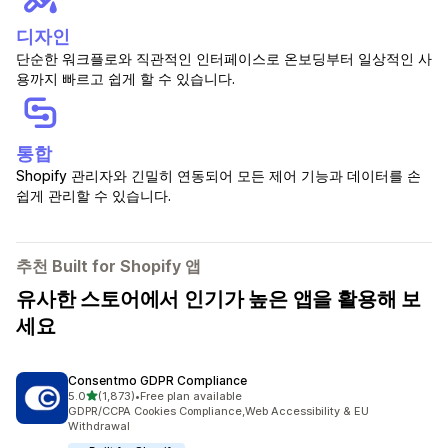
디자인
단순한 워크플로와 직관적인 인터페이스로 온보딩부터 일상적인 사
용까지 빠르고 쉽게 할 수 있습니다.
통합
Shopify 관리자와 긴밀히 연동되어 모든 제어 기능과 데이터를 손
쉽게 관리할 수 있습니다.
추천 Built for Shopify 앱
유사한 스토어에서 인기가 높은 앱을 활용해 보
세요
Consentmo GDPR Compliance
별 5개 중
5.0
(1,873)
•
Free plan available
총 리뷰 1873개
GDPR/CCPA Cookies Compliance,Web Accessibility & EU
Withdrawal