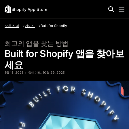
Shopify App Store
모든 사례
가이드
Built for Shopify
최고의 앱을 찾는 방법
Built for Shopify 앱을 찾아보
세요
1월 15, 2025
업데이트: 10월 29, 2025