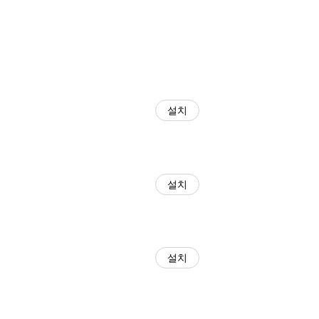
설치
설치
설치