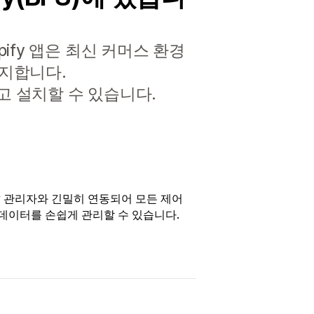
pify 앱은 최신 커머스 환경
방지합니다.
하고 설치할 수 있습니다.
ify 관리자와 긴밀히 연동되어 모든 제어
데이터를 손쉽게 관리할 수 있습니다.