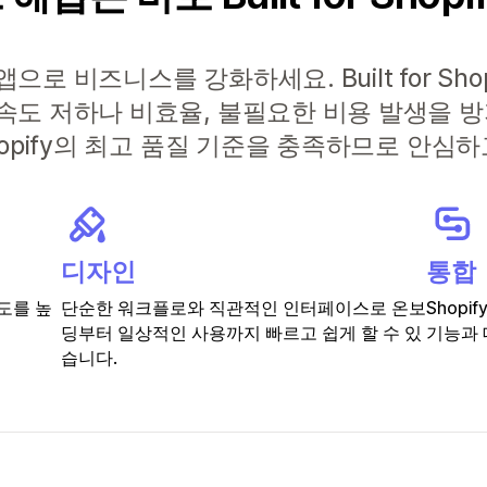
로 비즈니스를 강화하세요. Built for Sho
속도 저하나 비효율, 불필요한 비용 발생을 
hopify의 최고 품질 기준을 충족하므로 안심
디자인
통합
도를 높
단순한 워크플로와 직관적인 인터페이스로 온보
Shop
딩부터 일상적인 사용까지 빠르고 쉽게 할 수 있
기능과 
습니다.