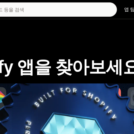
앱 
hopify 앱을 찾아보세