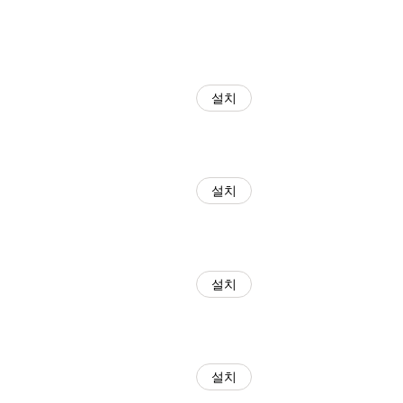
설치
설치
설치
설치