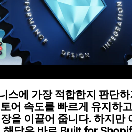
즈니스에 가장 적합한지 판단하
스토어 속도를 빠르게 유지하고
성장을 이끌어 줍니다. 하지만
답은 바로 Built for Shopi