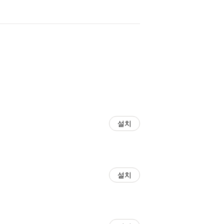
설치
설치