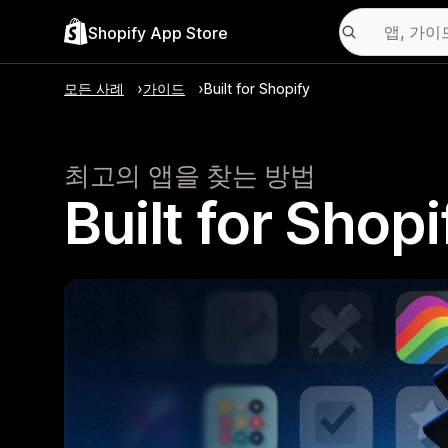
Shopify App Store
모든 사례
가이드
Built for Shopify
최고의 앱을 찾는 방법
Built for S