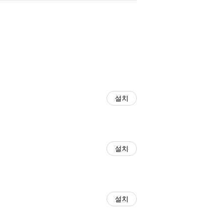
설치
설치
설치