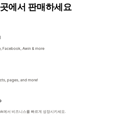
 곳에서 판매하세요
d
e, Facebook, Awin & more
cts, pages, and more!
p
s, TikTok에서 비즈니스를 빠르게 성장시키세요.