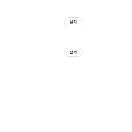
설치
설치