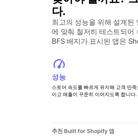
다.
최고의 성능을 위해 설계된 앱으
에 맞춰 철저히 테스트되어 
BFS 배지가 표시된 앱은 S
성능
스토어 속도를 빠르게 유지해 고객 만족
이고 매출이 꾸준히 이어지도록 합니다.
추천 Built for Shopify 앱