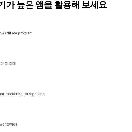
기가 높은 앱을 활용해 보세요
r & affiliate program
로 매출 증대
il marketing for sign-ups
s worldwide