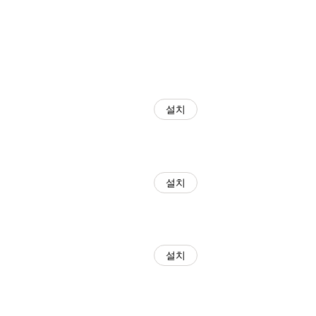
설치
설치
설치