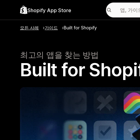
Shopify App Store
모든 사례
가이드
Built for Shopify
최고의 앱을 찾는 방법
Built for S