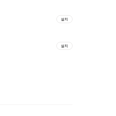
설치
설치