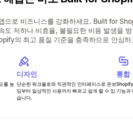
로 비즈니스를 강화하세요. Built for Sho
속도 저하나 비효율, 불필요한 비용 발생을 
hopify의 최고 품질 기준을 충족하므로 안심
디자인
통합
도를 높
단순한 워크플로와 직관적인 인터페이스로 온보
Shop
딩부터 일상적인 사용까지 빠르고 쉽게 할 수 있
기능과 
습니다.