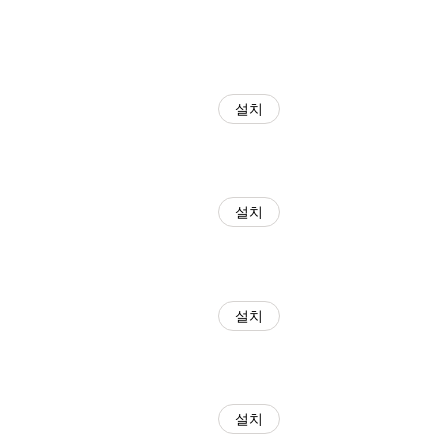
설치
설치
설치
설치