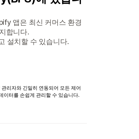
pify 앱은 최신 커머스 환경
방지합니다.
하고 설치할 수 있습니다.
ify 관리자와 긴밀히 연동되어 모든 제어
데이터를 손쉽게 관리할 수 있습니다.