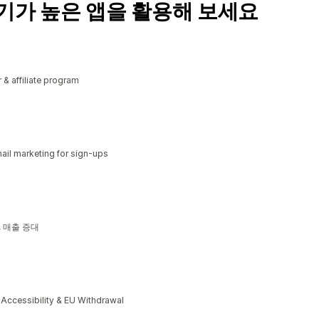
기가 높은 앱을 활용해 보세요
r & affiliate program
il marketing for sign-ups
소, 매출 증대
cessibility & EU Withdrawal