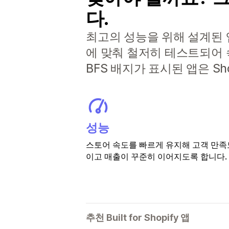
다.
최고의 성능을 위해 설계된 앱으
에 맞춰 철저히 테스트되어 
BFS 배지가 표시된 앱은 S
성능
스토어 속도를 빠르게 유지해 고객 만족
이고 매출이 꾸준히 이어지도록 합니다.
추천 Built for Shopify 앱