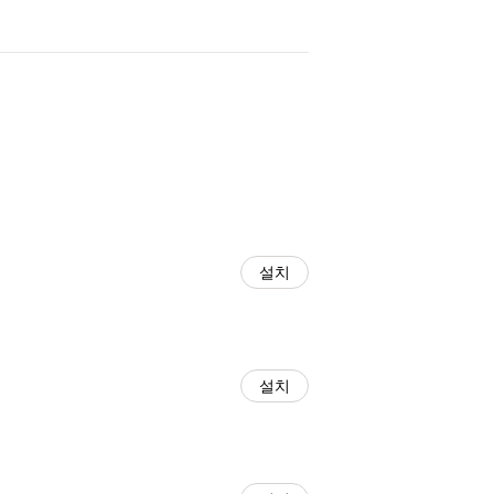
설치
설치