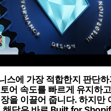
즈니스에 가장 적합한지 판단하
스토어 속도를 빠르게 유지하고
성장을 이끌어 줍니다. 하지만
답은 바로 Built for Shopi