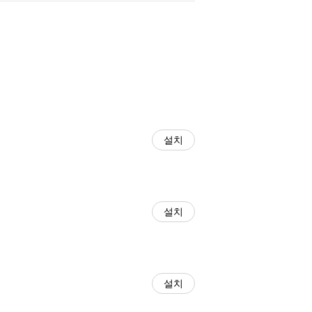
설치
설치
설치