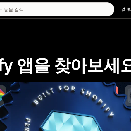
앱 
hopify 앱을 찾아보세