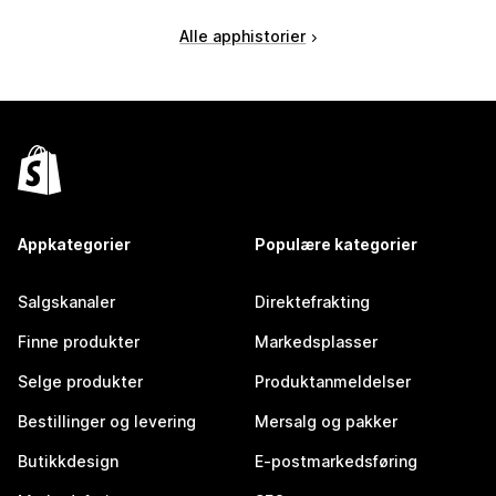
Alle apphistorier
Appkategorier
Populære kategorier
Salgskanaler
Direktefrakting
Finne produkter
Markedsplasser
Selge produkter
Produktanmeldelser
Bestillinger og levering
Mersalg og pakker
Butikkdesign
E-postmarkedsføring