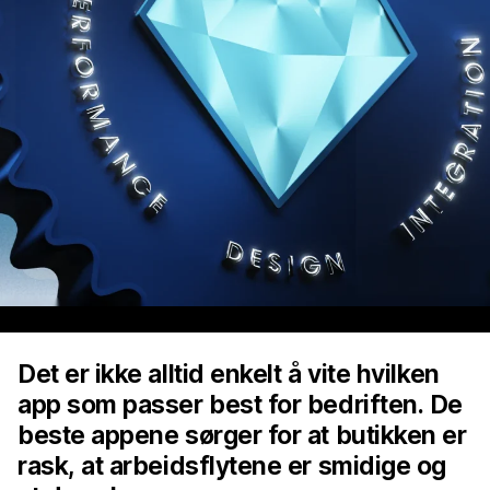
Det er ikke alltid enkelt å vite hvilken
app som passer best for bedriften. De
beste appene sørger for at butikken er
rask, at arbeidsflytene er smidige og