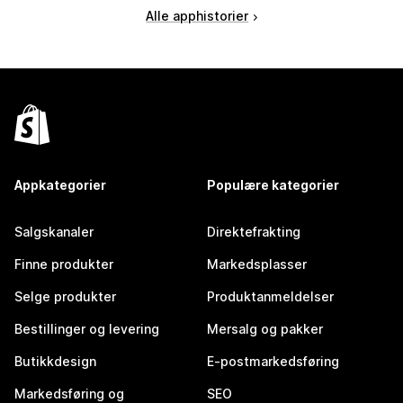
Alle apphistorier
Appkategorier
Populære kategorier
Salgskanaler
Direktefrakting
Finne produkter
Markedsplasser
Selge produkter
Produktanmeldelser
Bestillinger og levering
Mersalg og pakker
Butikkdesign
E-postmarkedsføring
Markedsføring og
SEO