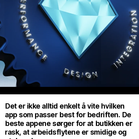
Det er ikke alltid enkelt å vite hvilken
app som passer best for bedriften. De
beste appene sørger for at butikken er
rask, at arbeidsflytene er smidige og