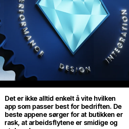
Det er ikke alltid enkelt å vite hvilken
app som passer best for bedriften. De
beste appene sørger for at butikken er
rask, at arbeidsflytene er smidige og