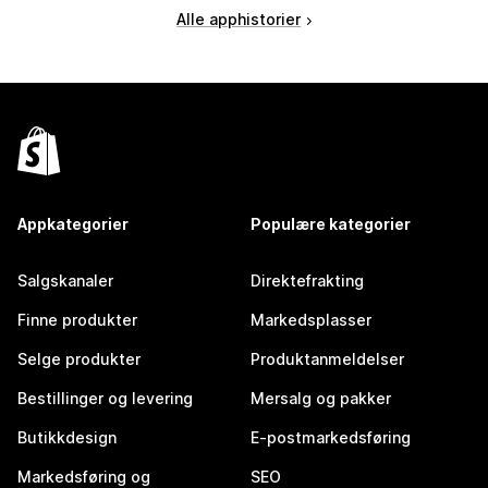
Alle apphistorier
Appkategorier
Populære kategorier
Salgskanaler
Direktefrakting
Finne produkter
Markedsplasser
Selge produkter
Produktanmeldelser
Bestillinger og levering
Mersalg og pakker
Butikkdesign
E-postmarkedsføring
Markedsføring og
SEO