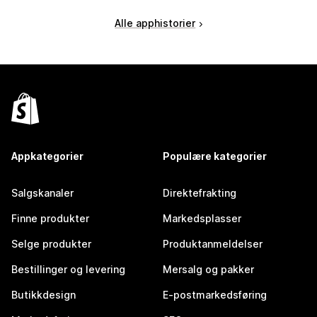
Alle apphistorier
Appkategorier
Populære kategorier
Salgskanaler
Direktefrakting
Finne produkter
Markedsplasser
Selge produkter
Produktanmeldelser
Bestillinger og levering
Mersalg og pakker
Butikkdesign
E-postmarkedsføring