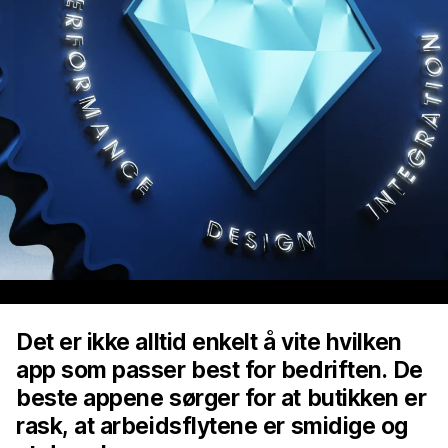
Det er ikke alltid enkelt å vite hvilken
app som passer best for bedriften. De
beste appene sørger for at butikken er
rask, at arbeidsflytene er smidige og