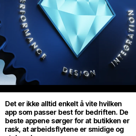
Det er ikke alltid enkelt å vite hvilken
app som passer best for bedriften. De
beste appene sørger for at butikken er
rask, at arbeidsflytene er smidige og