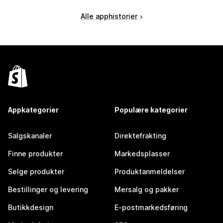
Alle apphistorier
Appkategorier
Populære kategorier
Salgskanaler
Direktefrakting
Finne produkter
Markedsplasser
Selge produkter
Produktanmeldelser
Bestillinger og levering
Mersalg og pakker
Butikkdesign
E-postmarkedsføring