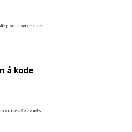
ith product personalizer
en å kode
 newsletters & automation