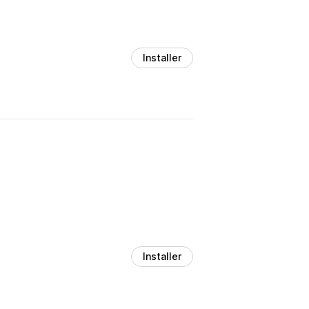
Installer
Installer