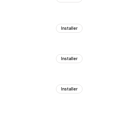
Installer
Installer
Installer