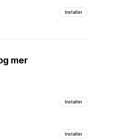
Installer
og mer
Installer
Installer