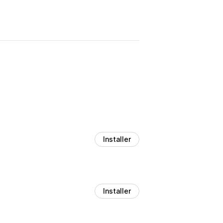
Installer
Installer