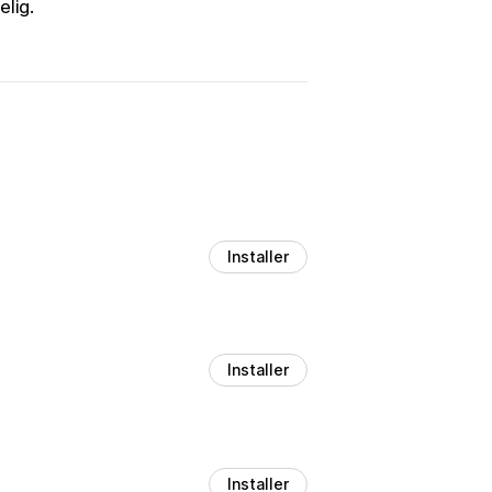
elig.
Installer
Installer
Installer