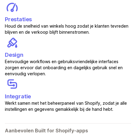
Prestaties
Houd de snelheid van winkels hoog zodat je klanten tevreden
blijven en de verkoop blijft binnenstromen.
Design
Eenvoudige workflows en gebruiksvriendelijke interfaces
zorgen ervoor dat onboarding en dagelijks gebruik snel en
eenvoudig verlopen.
Integratie
Werkt samen met het beheerpaneel van Shopify, zodat je alle
instellingen en gegevens gemakkelijk bij de hand hebt.
Aanbevolen Built for Shopify-apps