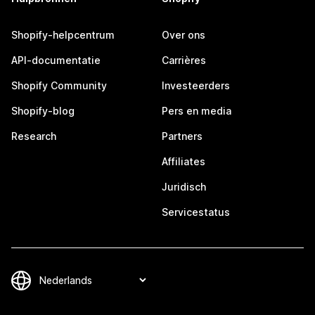
Shopify-helpcentrum
Over ons
API-documentatie
Carrières
Shopify Community
Investeerders
Shopify-blog
Pers en media
Research
Partners
Affiliates
Juridisch
Servicestatus