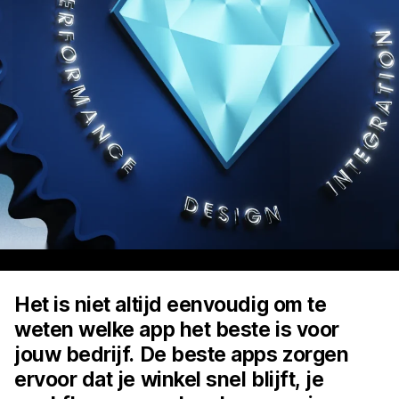
Het is niet altijd eenvoudig om te
weten welke app het beste is voor
jouw bedrijf. De beste apps zorgen
ervoor dat je winkel snel blijft, je