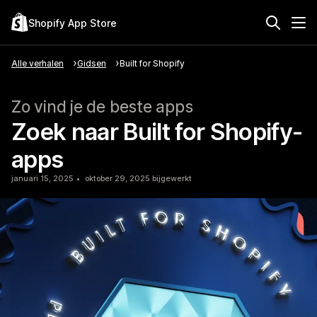
Shopify App Store
Alle verhalen
Gidsen
Built for Shopify
Zo vind je de beste apps
Zoek naar Built for Shopify-
apps
januari 15, 2025
oktober 29, 2025 bijgewerkt