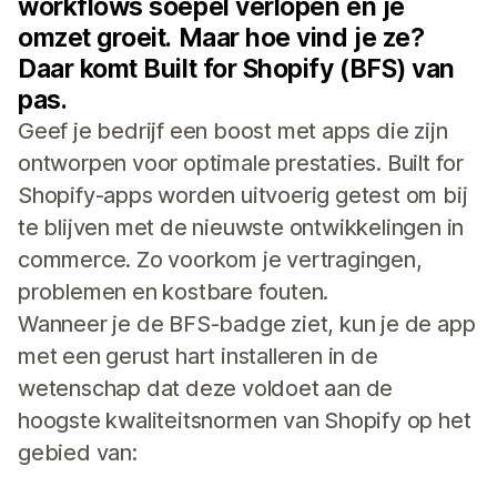
workflows soepel verlopen en je
omzet groeit. Maar hoe vind je ze?
Daar komt Built for Shopify (BFS) van
pas.
Geef je bedrijf een boost met apps die zijn
ontworpen voor optimale prestaties. Built for
Shopify-apps worden uitvoerig getest om bij
te blijven met de nieuwste ontwikkelingen in
commerce. Zo voorkom je vertragingen,
problemen en kostbare fouten.
Wanneer je de BFS-badge ziet, kun je de app
met een gerust hart installeren in de
wetenschap dat deze voldoet aan de
hoogste kwaliteitsnormen van Shopify op het
gebied van: