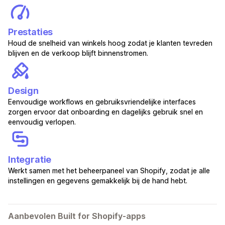
Prestaties
Houd de snelheid van winkels hoog zodat je klanten tevreden
blijven en de verkoop blijft binnenstromen.
Design
Eenvoudige workflows en gebruiksvriendelijke interfaces
zorgen ervoor dat onboarding en dagelijks gebruik snel en
eenvoudig verlopen.
Integratie
Werkt samen met het beheerpaneel van Shopify, zodat je alle
instellingen en gegevens gemakkelijk bij de hand hebt.
Aanbevolen Built for Shopify-apps