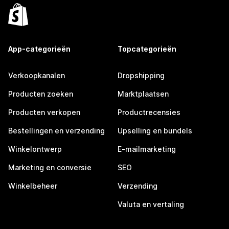
App-categorieën
Topcategorieën
Verkoopkanalen
Dropshipping
Producten zoeken
Marktplaatsen
Producten verkopen
Productrecensies
Bestellingen en verzending
Upselling en bundels
Winkelontwerp
E-mailmarketing
Marketing en conversie
SEO
Winkelbeheer
Verzending
Valuta en vertaling