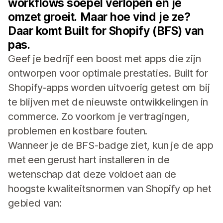
workflows soepel verlopen en je
omzet groeit. Maar hoe vind je ze?
Daar komt Built for Shopify (BFS) van
pas.
Geef je bedrijf een boost met apps die zijn
ontworpen voor optimale prestaties. Built for
Shopify-apps worden uitvoerig getest om bij
te blijven met de nieuwste ontwikkelingen in
commerce. Zo voorkom je vertragingen,
problemen en kostbare fouten.
Wanneer je de BFS-badge ziet, kun je de app
met een gerust hart installeren in de
wetenschap dat deze voldoet aan de
hoogste kwaliteitsnormen van Shopify op het
gebied van: