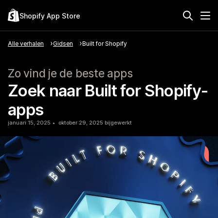
Shopify App Store
Alle verhalen
Gidsen
Built for Shopify
Zo vind je de beste apps
Zoek naar Built for Shopify-
apps
januari 15, 2025
oktober 29, 2025 bijgewerkt