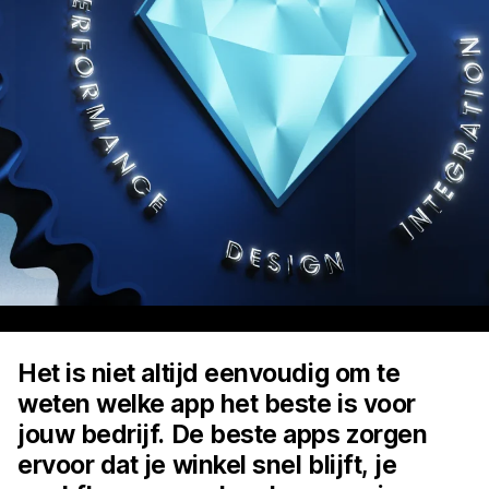
Het is niet altijd eenvoudig om te
weten welke app het beste is voor
jouw bedrijf. De beste apps zorgen
ervoor dat je winkel snel blijft, je