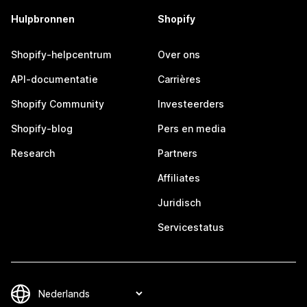
Hulpbronnen
Shopify
Shopify-helpcentrum
Over ons
API-documentatie
Carrières
Shopify Community
Investeerders
Shopify-blog
Pers en media
Research
Partners
Affiliates
Juridisch
Servicestatus